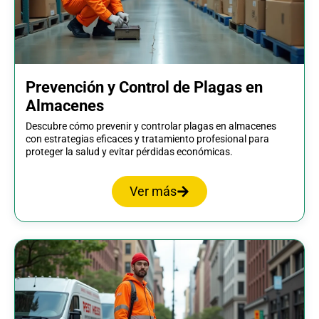
Prevención y Control de Plagas en
Almacenes
Descubre cómo prevenir y controlar plagas en almacenes
con estrategias eficaces y tratamiento profesional para
proteger la salud y evitar pérdidas económicas.
Ver más