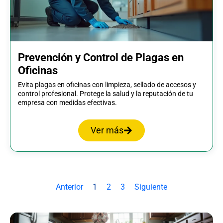
Prevención y Control de Plagas en
Oficinas
Evita plagas en oficinas con limpieza, sellado de accesos y
control profesional. Protege la salud y la reputación de tu
empresa con medidas efectivas.
Ver más
Anterior
1
2
3
Siguiente