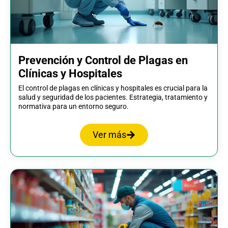
Prevención y Control de Plagas en
Clínicas y Hospitales
El control de plagas en clínicas y hospitales es crucial para la
salud y seguridad de los pacientes. Estrategia, tratamiento y
normativa para un entorno seguro.
Ver más