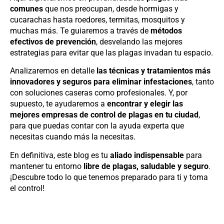
comunes
que nos preocupan, desde hormigas y
cucarachas hasta roedores, termitas, mosquitos y
muchas más.
Te guiaremos a través de
métodos
efectivos de prevención
, desvelando las mejores
estrategias para evitar que las plagas invadan tu espacio.
Analizaremos en detalle
las técnicas y tratamientos más
innovadores y seguros para eliminar infestaciones
, tanto
con soluciones caseras como profesionales.
Y, por
supuesto, te ayudaremos a
encontrar y elegir las
mejores empresas de control de plagas en tu ciudad
,
para que puedas contar con la ayuda experta que
necesitas cuando más la necesitas.
En definitiva, este blog es tu
aliado indispensable
para
mantener tu entorno
libre de plagas, saludable y seguro
.
¡Descubre todo lo que tenemos preparado para ti y toma
el control!