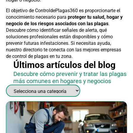
El objetivo de ControldePlagas360 es proporcionarte el
conocimiento necesario para
proteger tu salud, hogar y
negocio de los riesgos asociados con las plagas
.
Descubre cómo identificar señales de alerta, qué
soluciones profesionales están disponibles y cómo
prevenir futuras infestaciones. Si necesitas ayuda,
nuestro directorio te conecta con las mejores empresas
de control de plagas en tu zona.
Últimos artículos del blog
Descubre cómo prevenir y tratar las plagas
más comunes en hogares y negocios