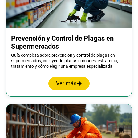
Prevención y Control de Plagas en
Supermercados
Guía completa sobre prevención y control de plagas en
supermercados, incluyendo plagas comunes, estrategia,
tratamiento y cómo elegir una empresa especializada.
Ver más