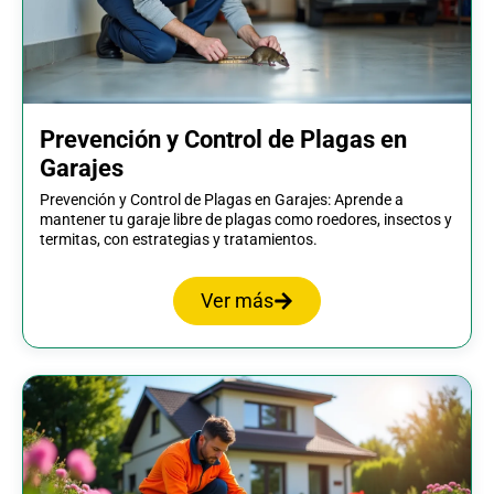
Prevención y Control de Plagas en
Garajes
Prevención y Control de Plagas en Garajes: Aprende a
mantener tu garaje libre de plagas como roedores, insectos y
termitas, con estrategias y tratamientos.
Ver más