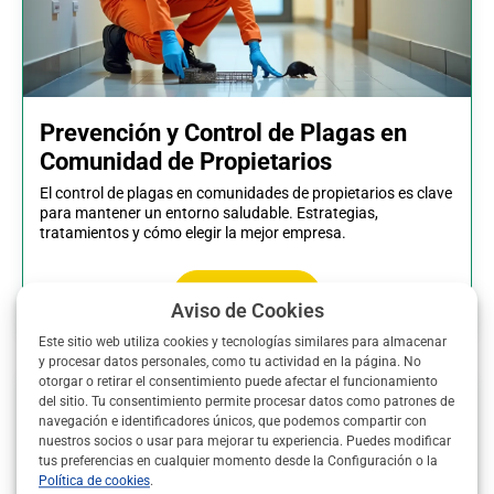
Prevención y Control de Plagas en
Comunidad de Propietarios
El control de plagas en comunidades de propietarios es clave
para mantener un entorno saludable. Estrategias,
tratamientos y cómo elegir la mejor empresa.
Ver más
Aviso de Cookies
Este sitio web utiliza cookies y tecnologías similares para almacenar
y procesar datos personales, como tu actividad en la página. No
otorgar o retirar el consentimiento puede afectar el funcionamiento
del sitio. Tu consentimiento permite procesar datos como patrones de
navegación e identificadores únicos, que podemos compartir con
nuestros socios o usar para mejorar tu experiencia. Puedes modificar
tus preferencias en cualquier momento desde la Configuración o la
Política de cookies
.