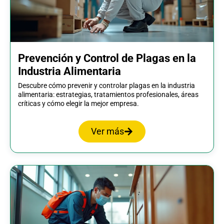
Prevención y Control de Plagas en la
Industria Alimentaria
Descubre cómo prevenir y controlar plagas en la industria
alimentaria: estrategias, tratamientos profesionales, áreas
críticas y cómo elegir la mejor empresa.
Ver más