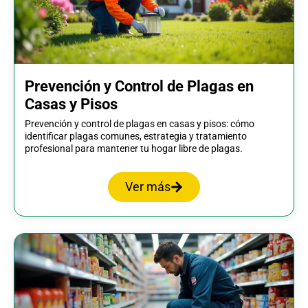
Prevención y Control de Plagas en
Casas y Pisos
Prevención y control de plagas en casas y pisos: cómo
identificar plagas comunes, estrategia y tratamiento
profesional para mantener tu hogar libre de plagas.
Ver más