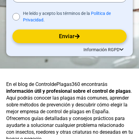
He leído y acepto los términos de la
Política de
Privacidad
.
Enviar
Información RGPD
En el blog de ControldePlagas360 encontrarás
información útil y profesional sobre el control de plagas
.
Aquí podrás conocer las plagas más comunes, aprender
sobre métodos de prevención y descubrir cómo elegir la
mejor empresa de control de plagas en España.
Ofrecemos guías detalladas y consejos prácticos para
ayudarte a solucionar cualquier problema relacionado
con insectos, roedores y otras criaturas no deseadas en tu
hogar o negocio.