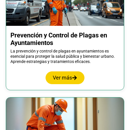
Prevención y Control de Plagas en
Ayuntamientos
La prevención y control de plagas en ayuntamientos es
esencial para proteger la salud pública y bienestar urbano.
Aprende estrategias y tratamientos eficaces.
Ver más