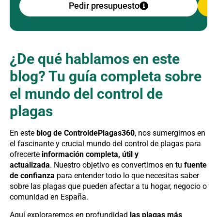
Pedir presupuesto
¿De qué hablamos en este
blog? Tu guía completa sobre
el mundo del control de
plagas
En este
blog de ControldePlagas360
, nos sumergimos en
el fascinante y crucial mundo del control de plagas para
ofrecerte
información completa, útil y
actualizada
.
Nuestro objetivo es convertirnos en tu
fuente
de confianza
para entender todo lo que necesitas saber
sobre las plagas que pueden afectar a tu hogar, negocio o
comunidad en España.
Aquí exploraremos en profundidad
las plagas más