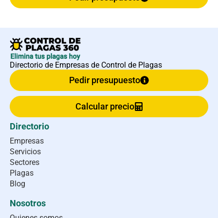
Directorio de Empresas de Control de Plagas
Pedir presupuesto
Calcular precio
Directorio
Empresas
Servicios
Sectores
Plagas
Blog
Nosotros
Quienes somos