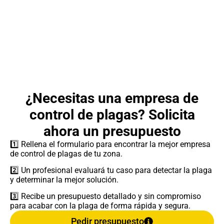
¿Necesitas una empresa de
control de plagas? Solicita
ahora un presupuesto
1️⃣ Rellena el formulario para encontrar la mejor empresa
de control de plagas de tu zona.
2️⃣ Un profesional evaluará tu caso para detectar la plaga
y determinar la mejor solución.
3️⃣ Recibe un presupuesto detallado y sin compromiso
para acabar con la plaga de forma rápida y segura.
Pedir presupuesto