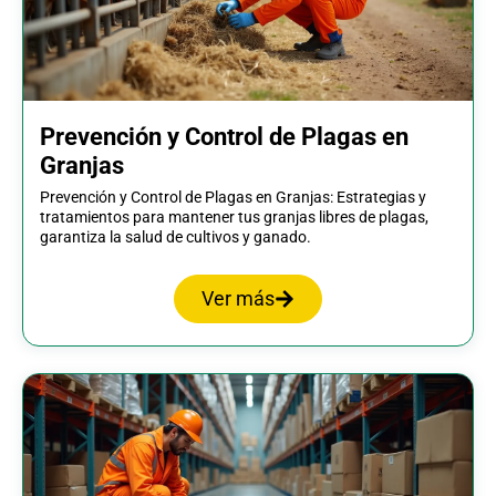
Prevención y Control de Plagas en
Granjas
Prevención y Control de Plagas en Granjas: Estrategias y
tratamientos para mantener tus granjas libres de plagas,
garantiza la salud de cultivos y ganado.
Ver más