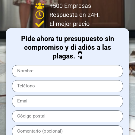
+500 Empresas
Respuesta en 24H.
El mejor precio
Pide ahora tu presupuesto sin
compromiso y di adiós a las
plagas. 👇