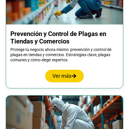
Prevención y Control de Plagas en
Tiendas y Comercios
Protege tu negocio ahora mismo: prevención y control de
plagas en tiendas y comercios. Estrategias clave, plagas
comunes y cómo elegir expertos.
Ver más