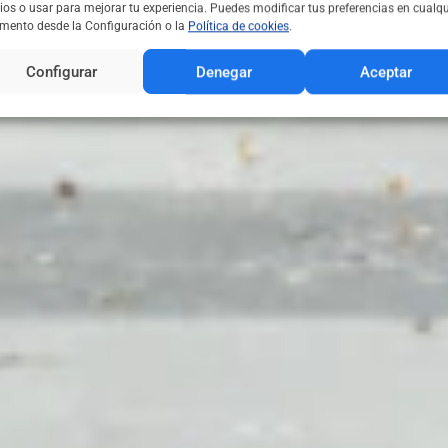
ios o usar para mejorar tu experiencia. Puedes modificar tus preferencias en cualqu
ento desde la Configuración o la
Política de cookies
.
Configurar
Denegar
Aceptar