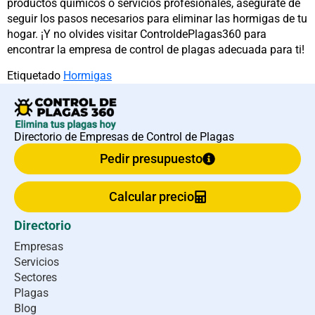
productos químicos o servicios profesionales, asegúrate de
seguir los pasos necesarios para eliminar las hormigas de tu
hogar. ¡Y no olvides visitar ControldePlagas360 para
encontrar la empresa de control de plagas adecuada para ti!
Etiquetado
Hormigas
Directorio de Empresas de Control de Plagas
Pedir presupuesto
Calcular precio
Directorio
Empresas
Servicios
Sectores
Plagas
Blog