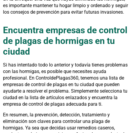
es importante mantener tu hogar limpio y ordenado y seguir
los consejos de prevención para evitar futuras invasiones.
Encuentra empresas de control
de plagas de hormigas en tu
ciudad
Si has intentado todo lo anterior y todavía tienes problemas
con las hormigas, es posible que necesites ayuda
profesional. En ControldePlagas360, tenemos una lista de
empresas de control de plagas en tu ciudad que pueden
ayudarte a resolver el problema. Simplemente selecciona tu
ciudad en la lista de artículos enlazados y encuentra la
empresa de control de plagas adecuada para ti.
En resumen, la prevención, detección, tratamiento y
eliminación son claves para controlar una plaga de
hormigas. Ya sea que decidas usar remedios caseros,