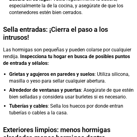
especialmente la de la cocina, y asegúrate de que los
contenedores estén bien cerrados.
Sella entradas: ¡Cierra el paso a los
intrusos!
Las hormigas son pequeñas y pueden colarse por cualquier
rendija.
Inspecciona tu hogar en busca de posibles puntos
de entrada y sélalos:
Grietas y agujeros en paredes y suelos
: Utiliza silicona,
masilla o yeso para sellar cualquier abertura.
Alrededor de ventanas y puertas
: Asegúrate de que estén
bien selladas y considera usar burletes si es necesario.
Tuberías y cables
: Sella los huecos por donde entran
tuberías o cables a la casa.
Exteriores limpios: menos hormigas