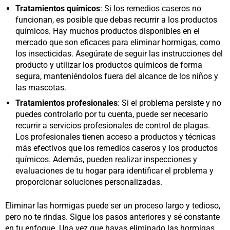
Tratamientos químicos
: Si los remedios caseros no
funcionan, es posible que debas recurrir a los productos
químicos. Hay muchos productos disponibles en el
mercado que son eficaces para eliminar hormigas, como
los insecticidas. Asegúrate de seguir las instrucciones del
producto y utilizar los productos químicos de forma
segura, manteniéndolos fuera del alcance de los niños y
las mascotas.
Tratamientos profesionales
: Si el problema persiste y no
puedes controlarlo por tu cuenta, puede ser necesario
recurrir a servicios profesionales de control de plagas.
Los profesionales tienen acceso a productos y técnicas
más efectivos que los remedios caseros y los productos
químicos. Además, pueden realizar inspecciones y
evaluaciones de tu hogar para identificar el problema y
proporcionar soluciones personalizadas.
Eliminar las hormigas puede ser un proceso largo y tedioso,
pero no te rindas. Sigue los pasos anteriores y sé constante
en tu enfoque. Una vez que hayas eliminado las hormigas,