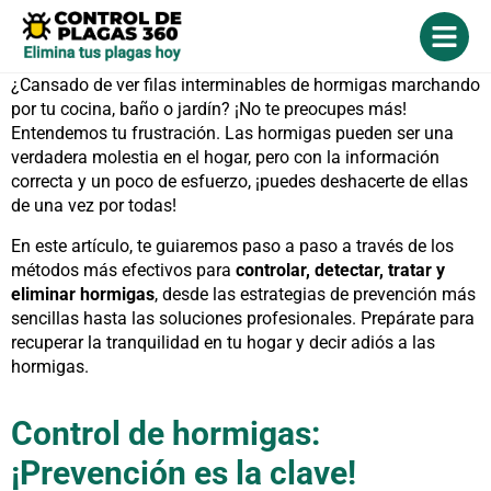
¿Cansado de ver filas interminables de hormigas marchando
por tu cocina, baño o jardín? ¡No te preocupes más!
Entendemos tu frustración. Las hormigas pueden ser una
verdadera molestia en el hogar, pero con la información
correcta y un poco de esfuerzo, ¡puedes deshacerte de ellas
de una vez por todas!
En este artículo, te guiaremos paso a paso a través de los
métodos más efectivos para
controlar, detectar, tratar y
eliminar hormigas
, desde las estrategias de prevención más
sencillas hasta las soluciones profesionales. Prepárate para
recuperar la tranquilidad en tu hogar y decir adiós a las
hormigas.
Control de hormigas:
¡Prevención es la clave!