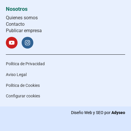
Nosotros
Quienes somos
Contacto
Publicar empresa
Política de Privacidad
Aviso Legal
Política de Cookies
Configurar cookies
Diseño Web y SEO por
Adyseo