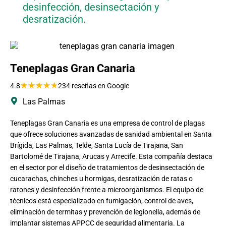
desinfección, desinsectación y
desratización.
Teneplagas Gran Canaria
★
★
★
★
★
4.8
234 reseñas en Google
Las Palmas
Teneplagas Gran Canaria es una empresa de control de plagas
que ofrece soluciones avanzadas de sanidad ambiental en Santa
Brígida, Las Palmas, Telde, Santa Lucía de Tirajana, San
Bartolomé de Tirajana, Arucas y Arrecife. Esta compañía destaca
en el sector por el diseño de tratamientos de desinsectación de
cucarachas, chinches u hormigas, desratización de ratas o
ratones y desinfección frente a microorganismos. El equipo de
técnicos está especializado en fumigación, control de aves,
eliminación de termitas y prevención de legionella, además de
implantar sistemas APPCC de seguridad alimentaria. La