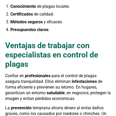
Conocimiento
de plagas locales.
Certificados
de calidad.
Métodos seguros
y eficaces.
Presupuestos claros
.
Ventajas de trabajar con
especialistas en control de
plagas
Confiar en
profesionales
para el control de plagas
asegura tranquilidad. Ellos eliminan
infestaciones
de
forma eficiente y previenen su retorno. En hogares,
garantizan un entorno
saludable
; en negocios, protegen la
imagen y evitan pérdidas económicas.
La
prevención
temprana ahorra dinero al evitar daños
graves, como los causados por roedores o chinches. Un