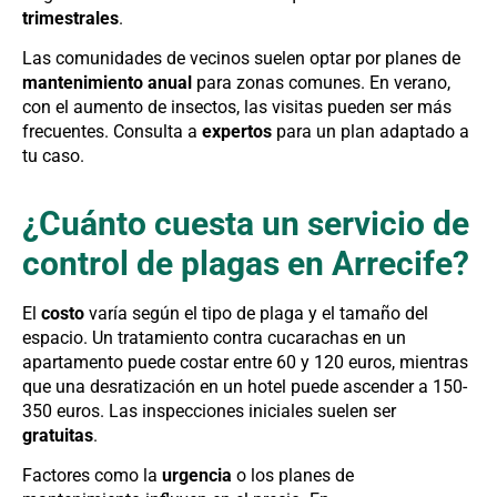
trimestrales
.
Las comunidades de vecinos suelen optar por planes de
mantenimiento anual
para zonas comunes. En verano,
con el aumento de insectos, las visitas pueden ser más
frecuentes. Consulta a
expertos
para un plan adaptado a
tu caso.
¿Cuánto cuesta un servicio de
control de plagas en Arrecife?
El
costo
varía según el tipo de plaga y el tamaño del
espacio. Un tratamiento contra cucarachas en un
apartamento puede costar entre 60 y 120 euros, mientras
que una desratización en un hotel puede ascender a 150-
350 euros. Las inspecciones iniciales suelen ser
gratuitas
.
Factores como la
urgencia
o los planes de