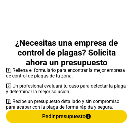
¿Necesitas una empresa de
control de plagas? Solicita
ahora un presupuesto
1️⃣ Rellena el formulario para encontrar la mejor empresa
de control de plagas de tu zona.
2️⃣ Un profesional evaluará tu caso para detectar la plaga
y determinar la mejor solución.
3️⃣ Recibe un presupuesto detallado y sin compromiso
para acabar con la plaga de forma rápida y segura.
Pedir presupuesto