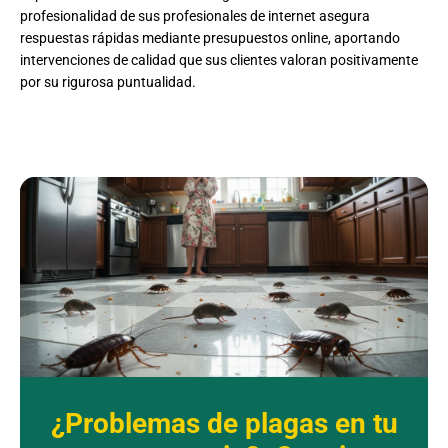
profesionalidad de sus profesionales de internet asegura
respuestas rápidas mediante presupuestos online, aportando
intervenciones de calidad que sus clientes valoran positivamente
por su rigurosa puntualidad.
¿Problemas de plagas en tu