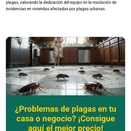
plagas, valorando la dedicación del equipo en la resolución de
incidencias en viviendas afectadas por plagas urbanas.
¿Problemas de plagas en tu
casa o negocio? ¡Consigue
aquí el mejor precio!