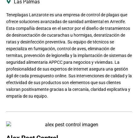
Las Palmas
Teneplagas Lanzarote es una empresa de control de plagas que
ofrece soluciones avanzadas de sanidad ambiental en Arrecife.
Esta compañía destaca en el sector por el diseño de tratamientos
de desinsectación de cucarachas u hormigas, desratización de
ratas y desinfección preventiva. Su equipo de técnicos se
especializa en fumigación, control de aves, eliminación de
termitas, prevención de legionella y la implantación de sistemas de
seguridad alimentaria APPCC para negocios y viviendas. La
profesionalidad de sus expertos de internet asegura una gestión
ágil de cada presupuesto online. Sus intervenciones de calidad y la
efectividad de sus productos son elementos que sus clientes
valoran positivamente gracias a la cercanía, claridad explicativa y
empatía de su equipo.