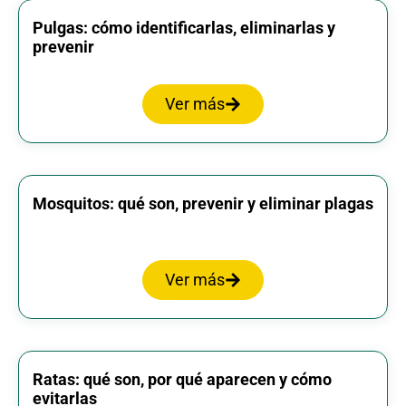
Pulgas: cómo identificarlas, eliminarlas y
prevenir
Ver más
Mosquitos: qué son, prevenir y eliminar plagas
Ver más
Ratas: qué son, por qué aparecen y cómo
evitarlas