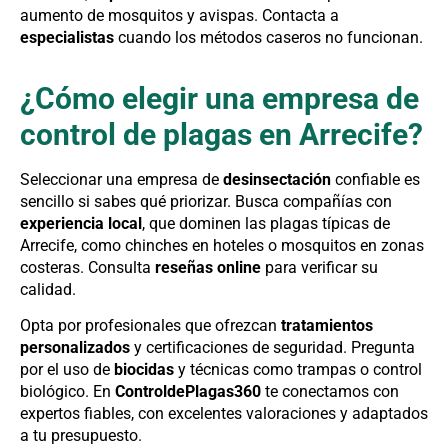
aumento de mosquitos y avispas. Contacta a
especialistas
cuando los métodos caseros no funcionan.
¿Cómo elegir una empresa de
control de plagas en Arrecife?
Seleccionar una empresa de
desinsectación
confiable es
sencillo si sabes qué priorizar. Busca compañías con
experiencia local
, que dominen las plagas típicas de
Arrecife, como chinches en hoteles o mosquitos en zonas
costeras. Consulta
reseñas online
para verificar su
calidad.
Opta por profesionales que ofrezcan
tratamientos
personalizados
y certificaciones de seguridad. Pregunta
por el uso de
biocidas
y técnicas como trampas o control
biológico. En
ControldePlagas360
te conectamos con
expertos fiables, con excelentes valoraciones y adaptados
a tu presupuesto.