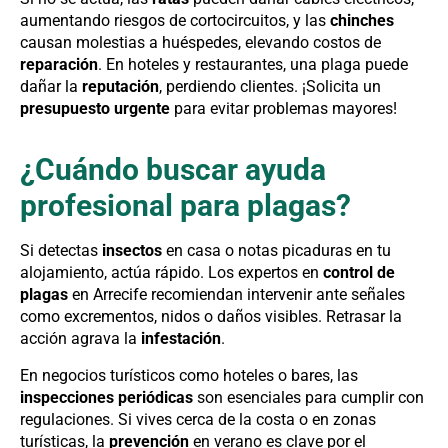
aumentando riesgos de cortocircuitos, y las
chinches
causan molestias a huéspedes, elevando costos de
reparación
. En hoteles y restaurantes, una plaga puede
dañar la
reputación
, perdiendo clientes. ¡Solicita un
presupuesto urgente
para evitar problemas mayores!
¿Cuándo buscar ayuda
profesional para plagas?
Si detectas
insectos
en casa o notas picaduras en tu
alojamiento, actúa rápido. Los expertos en
control de
plagas
en Arrecife recomiendan intervenir ante señales
como excrementos, nidos o daños visibles. Retrasar la
acción agrava la
infestación
.
En negocios turísticos como hoteles o bares, las
inspecciones periódicas
son esenciales para cumplir con
regulaciones. Si vives cerca de la costa o en zonas
turísticas, la
prevención
en verano es clave por el