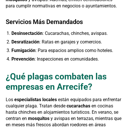
para cumplir normativas en negocios o ayuntamientos.
Servicios Más Demandados
Desinsectación
: Cucarachas, chinches, avispas.
Desratización
: Ratas en garajes y comercios.
Fumigación
: Para espacios amplios como hoteles.
Prevención
: Inspecciones en comunidades.
¿Qué plagas combaten las
empresas en Arrecife?
Los
especialistas locales
están equipados para enfrentar
cualquier plaga. Tratan desde
cucarachas
en cocinas
hasta chinches en alojamientos turísticos. En verano, se
centran en
mosquitos
y avispas en terrazas, mientras que
en meses más frescos abordan roedores en áreas