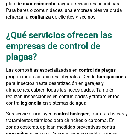
plan de
mantenimiento
asegura revisiones periódicas.
Para bares o comunidades, una empresa bien valorada
refuerza la
confianza
de clientes y vecinos.
¿Qué servicios ofrecen las
empresas de control de
plagas?
Las compañías especializadas en
control de plagas
proporcionan soluciones integrales. Desde
fumigaciones
para insectos hasta desratización en garajes y
almacenes, cubren todas las necesidades. También
realizan inspecciones en comunidades y tratamientos
contra
legionella
en sistemas de agua.
Sus servicios incluyen
control biológico
, barreras físicas y
tratamientos térmicos para chinches o carcoma. En
zonas costeras, aplican medidas preventivas contra
mosquitos
y avispas. Además, emiten certificaciones