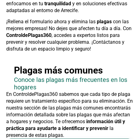
enfocamos en tu
tranquilidad
y en soluciones efectivas
adaptadas al entorno de Arrecife.
¡Rellena el formulario ahora y elimina las
plagas
con las
mejores empresas! No dejes que afecten tu día a día. Con
ControldePlagas360
, accedes a expertos listos para
prevenir y resolver cualquier problema. ¡Contáctanos y
disfruta de un espacio limpio y seguro!
Plagas más comunes
Conoce las plagas más frecuentes en los
hogares
En ControldePlagas360 sabemos que cada tipo de plaga
requiere un tratamiento específico para su eliminación. En
nuestra sección de las plagas más comunes encontrarás
información detallada sobre las plagas que más afectan
a hogares y negocios. Te ofrecemos
información útil y
práctica para ayudarte a identificar y prevenir
la
presencia de estas plagas.