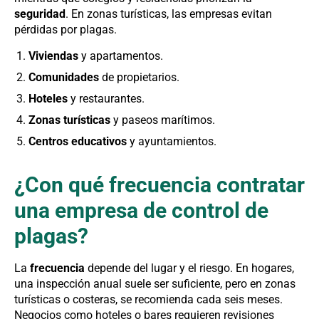
seguridad
. En zonas turísticas, las empresas evitan
pérdidas por plagas.
Viviendas
y apartamentos.
Comunidades
de propietarios.
Hoteles
y restaurantes.
Zonas turísticas
y paseos marítimos.
Centros educativos
y ayuntamientos.
¿Con qué frecuencia contratar
una empresa de control de
plagas?
La
frecuencia
depende del lugar y el riesgo. En hogares,
una inspección anual suele ser suficiente, pero en zonas
turísticas o costeras, se recomienda cada seis meses.
Negocios como hoteles o bares requieren revisiones