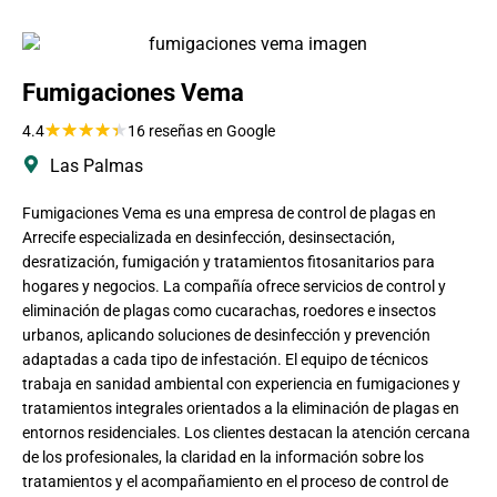
Fumigaciones Vema
★
★
★
★
★
4.4
16 reseñas en Google
Las Palmas
Fumigaciones Vema es una empresa de control de plagas en
Arrecife especializada en desinfección, desinsectación,
desratización, fumigación y tratamientos fitosanitarios para
hogares y negocios. La compañía ofrece servicios de control y
eliminación de plagas como cucarachas, roedores e insectos
urbanos, aplicando soluciones de desinfección y prevención
adaptadas a cada tipo de infestación. El equipo de técnicos
trabaja en sanidad ambiental con experiencia en fumigaciones y
tratamientos integrales orientados a la eliminación de plagas en
entornos residenciales. Los clientes destacan la atención cercana
de los profesionales, la claridad en la información sobre los
tratamientos y el acompañamiento en el proceso de control de