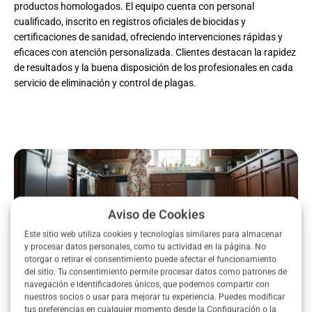
productos homologados. El equipo cuenta con personal
cualificado, inscrito en registros oficiales de biocidas y
certificaciones de sanidad, ofreciendo intervenciones rápidas y
eficaces con atención personalizada. Clientes destacan la rapidez
de resultados y la buena disposición de los profesionales en cada
servicio de eliminación y control de plagas.
Aviso de Cookies
Este sitio web utiliza cookies y tecnologías similares para almacenar
y procesar datos personales, como tu actividad en la página. No
otorgar o retirar el consentimiento puede afectar el funcionamiento
del sitio. Tu consentimiento permite procesar datos como patrones de
navegación e identificadores únicos, que podemos compartir con
nuestros socios o usar para mejorar tu experiencia. Puedes modificar
tus preferencias en cualquier momento desde la Configuración o la