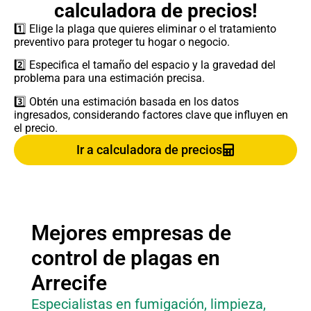
calculadora de precios!
1️⃣ Elige la plaga que quieres eliminar o el tratamiento
preventivo para proteger tu hogar o negocio.
2️⃣ Especifica el tamaño del espacio y la gravedad del
problema para una estimación precisa.
3️⃣ Obtén una estimación basada en los datos
ingresados, considerando factores clave que influyen en
el precio.
Ir a calculadora de precios
Mejores empresas de
control de plagas en
Arrecife
Especialistas en fumigación, limpieza,