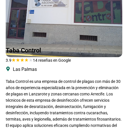
Taba Control
★
★
★
★
★
3.9
14 reseñas en Google
Las Palmas
Taba Control es una empresa de control de plagas con más de 30
años de experiencia especializada en la prevención y eliminación
de plagas en Lanzarote y zonas cercanas como Arrecife. Los
técnicos de esta empresa de desinfección ofrecen servicios
integrales de desratización, desinsectación, fumigación y
desinfección, incluyendo tratamientos contra cucarachas,
termitas, aves y legionella, además de tratamientos fitosanitarios.
El equipo aplica soluciones eficaces cumpliendo normativas del