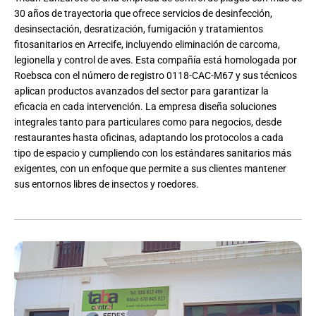
30 años de trayectoria que ofrece servicios de desinfección,
desinsectación, desratización, fumigación y tratamientos
fitosanitarios en Arrecife, incluyendo eliminación de carcoma,
legionella y control de aves. Esta compañía está homologada por
Roebsca con el número de registro 0118-CAC-M67 y sus técnicos
aplican productos avanzados del sector para garantizar la
eficacia en cada intervención. La empresa diseña soluciones
integrales tanto para particulares como para negocios, desde
restaurantes hasta oficinas, adaptando los protocolos a cada
tipo de espacio y cumpliendo con los estándares sanitarios más
exigentes, con un enfoque que permite a sus clientes mantener
sus entornos libres de insectos y roedores.