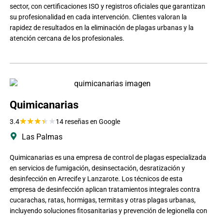
sector, con certificaciones ISO y registros oficiales que garantizan
su profesionalidad en cada intervención. Clientes valoran la
rapidez de resultados en la eliminación de plagas urbanas y la
atención cercana de los profesionales.
Quimicanarias
★
★
★
★
★
3.4
14 reseñas en Google
Las Palmas
Quimicanarias es una empresa de control de plagas especializada
en servicios de fumigación, desinsectación, desratización y
desinfección en Arrecife y Lanzarote. Los técnicos de esta
empresa de desinfección aplican tratamientos integrales contra
cucarachas, ratas, hormigas, termitas y otras plagas urbanas,
incluyendo soluciones fitosanitarias y prevención de legionella con