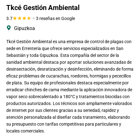
Tkcé Gestión Ambiental
★
★
★
★
★
3.7
3 reseñas en Google
Gipuzkoa
Tkcé Gestión Ambiental es una empresa de control de plagas con
sede en Errenteria que ofrece servicios especializados en San
Sebastián y toda Gipuzkoa. Esta compañía del sector de la
sanidad ambiental destaca por aportar soluciones avanzadas de
desinsectación, desratización y desinfección, eliminando de forma
eficaz problemas de cucarachas, roedores, hormigas y pececillos
de plata. Su equipo de profesionales destaca especialmente por
erradicar chinches de cama mediante la aplicación innovadora de
vapor seco sobrecalentado a 180°C y tratamientos biocidas con
productos autorizados. Los técnicos son ampliamente valorados
de internet por sus clientes gracias a su seriedad, rapidez y
atención personalizada al diseñar cada tratamiento, elaborando
su presupuesto con tarifas competitivas para particulares y
locales comerciales.