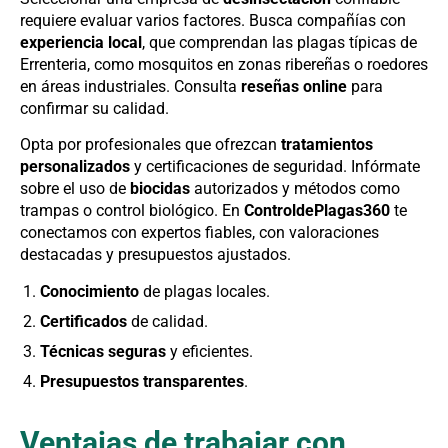
requiere evaluar varios factores. Busca compañías con
experiencia local
, que comprendan las plagas típicas de
Errenteria, como mosquitos en zonas ribereñas o roedores
en áreas industriales. Consulta
reseñas online
para
confirmar su calidad.
Opta por profesionales que ofrezcan
tratamientos
personalizados
y certificaciones de seguridad. Infórmate
sobre el uso de
biocidas
autorizados y métodos como
trampas o control biológico. En
ControldePlagas360
te
conectamos con expertos fiables, con valoraciones
destacadas y presupuestos ajustados.
Conocimiento
de plagas locales.
Certificados
de calidad.
Técnicas seguras
y eficientes.
Presupuestos transparentes
.
Ventajas de trabajar con