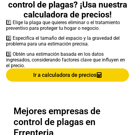
control de plagas? ¡Usa nuestra
calculadora de precios!
1️⃣ Elige la plaga que quieres eliminar o el tratamiento
preventivo para proteger tu hogar o negocio.
2️⃣ Especifica el tamaño del espacio y la gravedad del
problema para una estimación precisa.
3️⃣ Obtén una estimación basada en los datos
ingresados, considerando factores clave que influyen en
el precio.
Ir a calculadora de precios
Mejores empresas de
control de plagas en
Errenteria