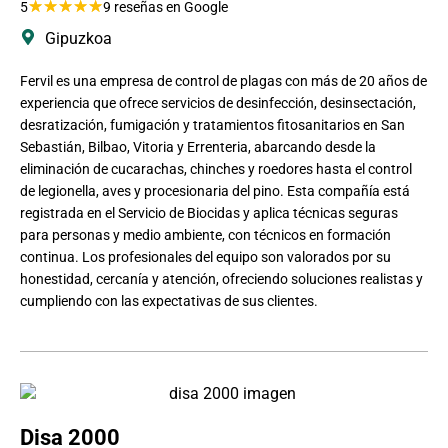
★
★
★
★
★
5
9 reseñas en Google
Gipuzkoa
Fervil es una empresa de control de plagas con más de 20 años de
experiencia que ofrece servicios de desinfección, desinsectación,
desratización, fumigación y tratamientos fitosanitarios en San
Sebastián, Bilbao, Vitoria y Errenteria, abarcando desde la
eliminación de cucarachas, chinches y roedores hasta el control
de legionella, aves y procesionaria del pino. Esta compañía está
registrada en el Servicio de Biocidas y aplica técnicas seguras
para personas y medio ambiente, con técnicos en formación
continua. Los profesionales del equipo son valorados por su
honestidad, cercanía y atención, ofreciendo soluciones realistas y
cumpliendo con las expectativas de sus clientes.
Disa 2000