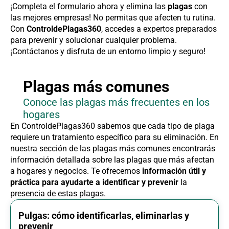
¡Completa el formulario ahora y elimina las
plagas
con
las mejores empresas! No permitas que afecten tu rutina.
Con
ControldePlagas360
, accedes a expertos preparados
para prevenir y solucionar cualquier problema.
¡Contáctanos y disfruta de un entorno limpio y seguro!
Plagas más comunes
Conoce las plagas más frecuentes en los
hogares
En ControldePlagas360 sabemos que cada tipo de plaga
requiere un tratamiento específico para su eliminación. En
nuestra sección de las plagas más comunes encontrarás
información detallada sobre las plagas que más afectan
a hogares y negocios. Te ofrecemos
información útil y
práctica para ayudarte a identificar y prevenir
la
presencia de estas plagas.
Pulgas: cómo identificarlas, eliminarlas y
prevenir