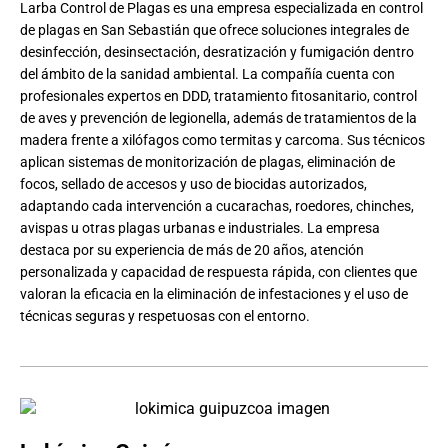
Larba Control de Plagas es una empresa especializada en control
de plagas en San Sebastián que ofrece soluciones integrales de
desinfección, desinsectación, desratización y fumigación dentro
del ámbito de la sanidad ambiental. La compañía cuenta con
profesionales expertos en DDD, tratamiento fitosanitario, control
de aves y prevención de legionella, además de tratamientos de la
madera frente a xilófagos como termitas y carcoma. Sus técnicos
aplican sistemas de monitorización de plagas, eliminación de
focos, sellado de accesos y uso de biocidas autorizados,
adaptando cada intervención a cucarachas, roedores, chinches,
avispas u otras plagas urbanas e industriales. La empresa
destaca por su experiencia de más de 20 años, atención
personalizada y capacidad de respuesta rápida, con clientes que
valoran la eficacia en la eliminación de infestaciones y el uso de
técnicas seguras y respetuosas con el entorno.