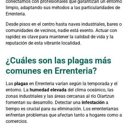
conectamos con profesionales que garantizan un entorno
limpio, adaptando sus métodos a las particularidades de
Errenteria.
Desde pisos en el centro hasta naves industriales, bares o
comunidades de vecinos, nadie está exento. Actuar con
rapidez es clave para mantener la calidad de vida y la
reputación de esta vibrante localidad.
¿Cuáles son las plagas más
comunes en Errenteria?
Las
plagas
en Errenteria varían según la temporada y el
entorno. La
humedad elevada
del clima oceánico, las
zonas industriales y las áreas cercanas al río Oiartzun
fomentan su desarrollo. Detectar una
infestación
a
tiempo es crucial para su eliminación. Los errenteriarras
enfrentan problemas que afectan tanto a hogares como a
comercios.