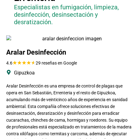
Especialistas en fumigación, limpieza,
desinfección, desinsectación y
desratización.
Aralar Desinfección
★
★
★
★
★
4.6
29 reseñas en Google
Gipuzkoa
Aralar Desinfección es una empresa de control de plagas que
opera en San Sebastián, Errenteria y el resto de Gipuzkoa,
acumulando más de veinticinco años de experiencia en sanidad
ambiental. Esta compañía ofrece soluciones efectivas de
desinsectación, desratización y desinfección para erradicar
cucarachas, chinches de cama, hormigas y roedores. Su equipo
de profesionales está especializado en tratamientos de la madera
contra xilófagos como termitas y carcoma, además de ejecutar