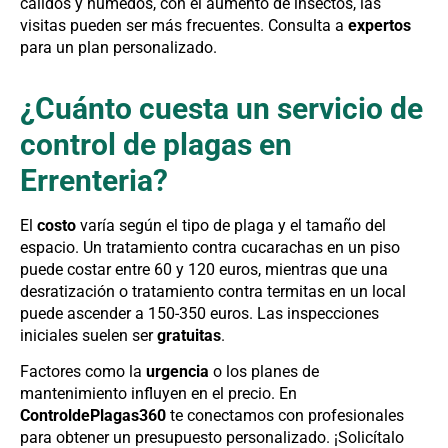
cálidos y húmedos, con el aumento de insectos, las
visitas pueden ser más frecuentes. Consulta a
expertos
para un plan personalizado.
¿Cuánto cuesta un servicio de
control de plagas en
Errenteria?
El
costo
varía según el tipo de plaga y el tamaño del
espacio. Un tratamiento contra cucarachas en un piso
puede costar entre 60 y 120 euros, mientras que una
desratización o tratamiento contra termitas en un local
puede ascender a 150-350 euros. Las inspecciones
iniciales suelen ser
gratuitas
.
Factores como la
urgencia
o los planes de
mantenimiento influyen en el precio. En
ControldePlagas360
te conectamos con profesionales
para obtener un presupuesto personalizado. ¡Solicítalo