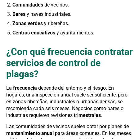
Comunidades
de vecinos.
Bares
y naves industriales.
Zonas verdes
y ribereñas.
Centros educativos
y ayuntamientos.
¿Con qué frecuencia contratar
servicios de control de
plagas?
La
frecuencia
depende del entorno y el riesgo. En
hogares, una inspección anual suele ser suficiente, pero
en zonas ribereñas, industriales o urbanas densas, se
recomienda cada seis meses. Negocios como bares o
industrias requieren revisiones
trimestrales
.
Las comunidades de vecinos suelen optar por planes de
mantenimiento anual
para áreas comunes. En los meses