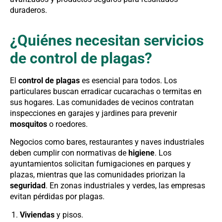
duraderos.
¿Quiénes necesitan servicios
de control de plagas?
El
control de plagas
es esencial para todos. Los
particulares buscan erradicar cucarachas o termitas en
sus hogares. Las comunidades de vecinos contratan
inspecciones en garajes y jardines para prevenir
mosquitos
o roedores.
Negocios como bares, restaurantes y naves industriales
deben cumplir con normativas de
higiene
. Los
ayuntamientos solicitan fumigaciones en parques y
plazas, mientras que las comunidades priorizan la
seguridad
. En zonas industriales y verdes, las empresas
evitan pérdidas por plagas.
Viviendas
y pisos.