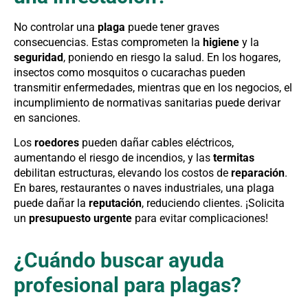
No controlar una
plaga
puede tener graves
consecuencias. Estas comprometen la
higiene
y la
seguridad
, poniendo en riesgo la salud. En los hogares,
insectos como mosquitos o cucarachas pueden
transmitir enfermedades, mientras que en los negocios, el
incumplimiento de normativas sanitarias puede derivar
en sanciones.
Los
roedores
pueden dañar cables eléctricos,
aumentando el riesgo de incendios, y las
termitas
debilitan estructuras, elevando los costos de
reparación
.
En bares, restaurantes o naves industriales, una plaga
puede dañar la
reputación
, reduciendo clientes. ¡Solicita
un
presupuesto urgente
para evitar complicaciones!
¿Cuándo buscar ayuda
profesional para plagas?