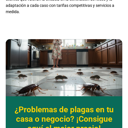
adaptación a cada caso con tarifas competitivas y servicios a
medida.
¿Problemas de plagas en tu
casa o negocio? ¡Consigue