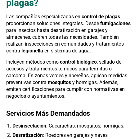
plagas?
Las compañías especializadas en
control de plagas
proporcionan soluciones integrales. Desde
fumigaciones
para insectos hasta desratización en garajes y
almacenes, cubren todas las necesidades. También
realizan inspecciones en comunidades y tratamientos
contra
legionella
en sistemas de agua.
Incluyen métodos como
control biológico
, sellado de
accesos y tratamientos térmicos para termitas o
carcoma. En zonas verdes y ribereñas, aplican medidas
preventivas contra
mosquitos
y hormigas. Además,
emiten certificaciones para cumplir con normativas en
negocios o ayuntamientos.
Servicios Más Demandados
Desinsectación
: Cucarachas, mosquitos, hormigas.
Desratización
: Roedores en garajes y naves