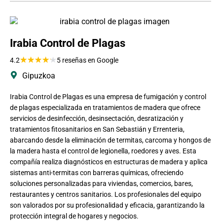
Irabia Control de Plagas
★
★
★
★
★
4.2
5 reseñas en Google
Gipuzkoa
Irabia Control de Plagas es una empresa de fumigación y control
de plagas especializada en tratamientos de madera que ofrece
servicios de desinfección, desinsectación, desratización y
tratamientos fitosanitarios en San Sebastián y Errenteria,
abarcando desde la eliminación de termitas, carcoma y hongos de
la madera hasta el control de legionella, roedores y aves. Esta
compañía realiza diagnósticos en estructuras de madera y aplica
sistemas anti-termitas con barreras químicas, ofreciendo
soluciones personalizadas para viviendas, comercios, bares,
restaurantes y centros sanitarios. Los profesionales del equipo
son valorados por su profesionalidad y eficacia, garantizando la
protección integral de hogares y negocios.