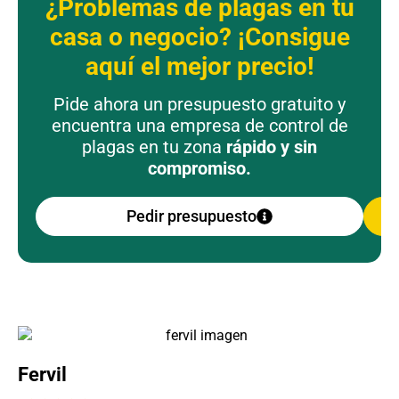
¿Problemas de plagas en tu
casa o negocio? ¡Consigue
aquí el mejor precio!
Pide ahora un presupuesto gratuito y
encuentra una empresa de control de
plagas en tu zona
rápido y sin
compromiso.
Pedir presupuesto
Fervil