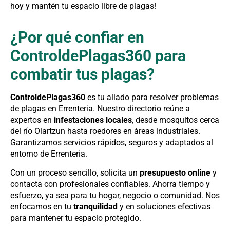
hoy y mantén tu espacio libre de plagas!
¿Por qué confiar en
ControldePlagas360 para
combatir tus plagas?
ControldePlagas360
es tu aliado para resolver problemas
de plagas en Errenteria. Nuestro directorio reúne a
expertos en
infestaciones locales
, desde mosquitos cerca
del río Oiartzun hasta roedores en áreas industriales.
Garantizamos servicios rápidos, seguros y adaptados al
entorno de Errenteria.
Con un proceso sencillo, solicita un
presupuesto online
y
contacta con profesionales confiables. Ahorra tiempo y
esfuerzo, ya sea para tu hogar, negocio o comunidad. Nos
enfocamos en tu
tranquilidad
y en soluciones efectivas
para mantener tu espacio protegido.