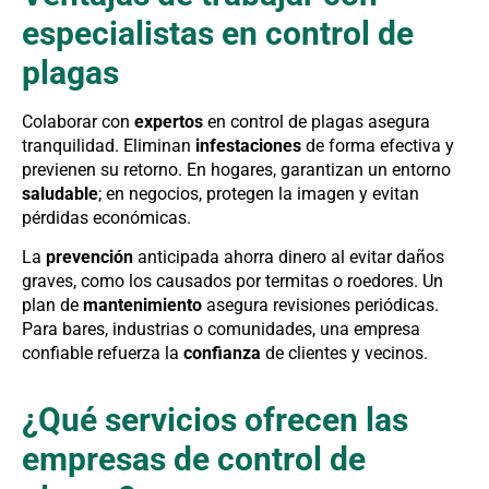
especialistas en control de
plagas
Colaborar con
expertos
en control de plagas asegura
tranquilidad. Eliminan
infestaciones
de forma efectiva y
previenen su retorno. En hogares, garantizan un entorno
saludable
; en negocios, protegen la imagen y evitan
pérdidas económicas.
La
prevención
anticipada ahorra dinero al evitar daños
graves, como los causados por termitas o roedores. Un
plan de
mantenimiento
asegura revisiones periódicas.
Para bares, industrias o comunidades, una empresa
confiable refuerza la
confianza
de clientes y vecinos.
¿Qué servicios ofrecen las
empresas de control de