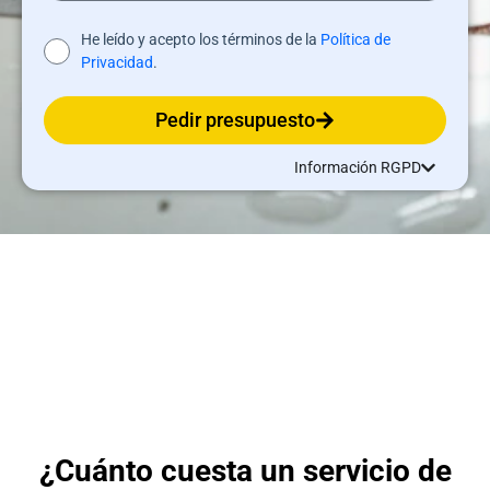
He leído y acepto los términos de la
Política de
Privacidad
.
Pedir presupuesto
Información RGPD
¿Cuánto cuesta un servicio de