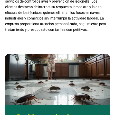
servicios de control de aves y prevención de legionella. Los
clientes destacan de internet su respuesta inmediata y la alta
eficacia de los técnicos, quienes eliminan los focos en naves
industriales y comercios sin interrumpir la actividad laboral. La
empresa proporciona atención personalizada, seguimiento post-
tratamiento y presupuesto con tarifas competitivas.