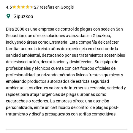
★
★
★
★
★
4.5
27 reseñas en Google
Gipuzkoa
Disa 2000 es una empresa de control de plagas con sede en San
Sebastián que ofrece soluciones avanzadas en Gipuzkoa,
incluyendo áreas como Errenteria. Esta compañía de carácter
familiar acumula treinta años de experiencia en el sector de la
sanidad ambiental, destacando por sus tratamientos sostenibles
de desinsectación, desratización y desinfección. Su equipo de
profesionales y técnicos cuenta con certificados oficiales de
profesionalidad, priorizando métodos físicos frente a químicos y
empleando productos autorizados de estricta seguridad
ambiental. Los clientes valoran de internet su cercanía, seriedad y
rapidez para atajar urgencias de plagas urbanas como
cucarachas o roedores. La empresa ofrece una atención
personalizada, emite un certificado de control de plagas post-
tratamiento y diseña presupuestos con tarifas competitivas.