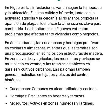
En Figueres, las infestaciones varían según la temporada
y la ubicación. El clima cálido y húmedo, junto con la
actividad agrícola y la cercanía al río Manol, propicia la
aparición de plagas. Identificar la amenaza es clave para
combatirla. Los habitantes de Figueres enfrentan
problemas que afectan tanto viviendas como negocios.
En áreas urbanas, las cucarachas y hormigas proliferan
en cocinas y almacenes, mientras que las termitas son
una preocupación en edificios con estructuras de madera.
En zonas verdes y agrícolas, los mosquitos y avispas se
multiplican en verano, y las ratas se establecen en
garajes y cultivos cercanos. Las palomas también
generan molestias en tejados y plazas del centro
histórico.
Cucarachas: Comunes en alcantarillados y cocinas.
Hormigas: Frecuentes en hogares y terrazas.
Mosquitos: Activos en zonas húmedas y jardines.