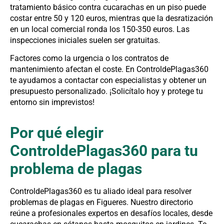
tratamiento básico contra cucarachas en un piso puede
costar entre 50 y 120 euros, mientras que la desratización
en un local comercial ronda los 150-350 euros. Las
inspecciones iniciales suelen ser gratuitas.
Factores como la urgencia o los contratos de
mantenimiento afectan el coste. En ControldePlagas360
te ayudamos a contactar con especialistas y obtener un
presupuesto personalizado. ¡Solicítalo hoy y protege tu
entorno sin imprevistos!
Por qué elegir
ControldePlagas360 para tu
problema de plagas
ControldePlagas360 es tu aliado ideal para resolver
problemas de plagas en Figueres. Nuestro directorio
reúne a profesionales expertos en desafíos locales, desde