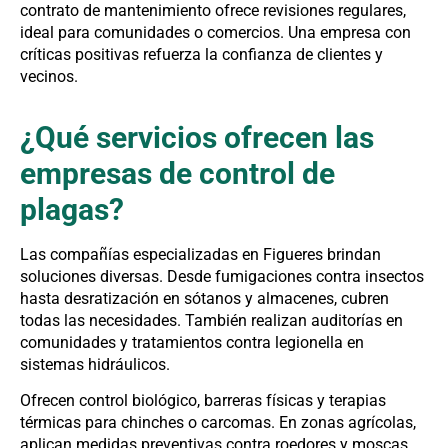
contrato de mantenimiento ofrece revisiones regulares,
ideal para comunidades o comercios. Una empresa con
críticas positivas refuerza la confianza de clientes y
vecinos.
¿Qué servicios ofrecen las
empresas de control de
plagas?
Las compañías especializadas en Figueres brindan
soluciones diversas. Desde fumigaciones contra insectos
hasta desratización en sótanos y almacenes, cubren
todas las necesidades. También realizan auditorías en
comunidades y tratamientos contra legionella en
sistemas hidráulicos.
Ofrecen control biológico, barreras físicas y terapias
térmicas para chinches o carcomas. En zonas agrícolas,
aplican medidas preventivas contra roedores y moscas.