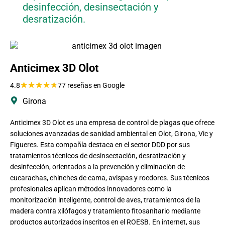
desinfección, desinsectación y
desratización.
Anticimex 3D Olot
★
★
★
★
★
4.8
77 reseñas en Google
Girona
Anticimex 3D Olot es una empresa de control de plagas que ofrece
soluciones avanzadas de sanidad ambiental en Olot, Girona, Vic y
Figueres. Esta compañía destaca en el sector DDD por sus
tratamientos técnicos de desinsectación, desratización y
desinfección, orientados a la prevención y eliminación de
cucarachas, chinches de cama, avispas y roedores. Sus técnicos
profesionales aplican métodos innovadores como la
monitorización inteligente, control de aves, tratamientos de la
madera contra xilófagos y tratamiento fitosanitario mediante
productos autorizados inscritos en el ROESB. En internet, sus