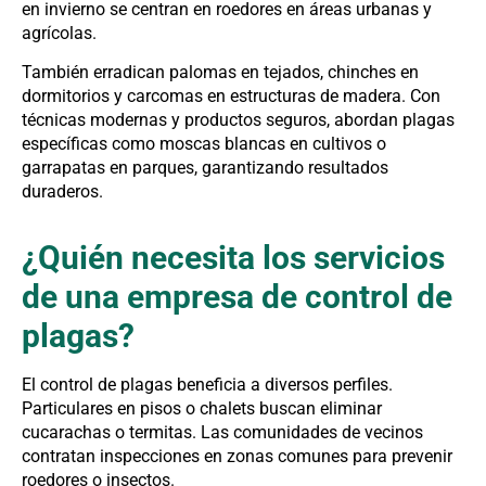
en invierno se centran en roedores en áreas urbanas y
agrícolas.
También erradican palomas en tejados, chinches en
dormitorios y carcomas en estructuras de madera. Con
técnicas modernas y productos seguros, abordan plagas
específicas como moscas blancas en cultivos o
garrapatas en parques, garantizando resultados
duraderos.
¿Quién necesita los servicios
de una empresa de control de
plagas?
El control de plagas beneficia a diversos perfiles.
Particulares en pisos o chalets buscan eliminar
cucarachas o termitas. Las comunidades de vecinos
contratan inspecciones en zonas comunes para prevenir
roedores o insectos.