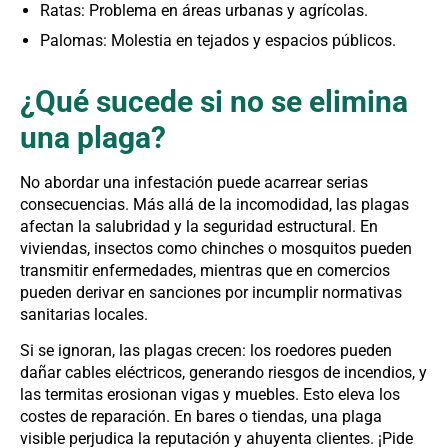
Ratas: Problema en áreas urbanas y agrícolas.
Palomas: Molestia en tejados y espacios públicos.
¿Qué sucede si no se elimina
una plaga?
No abordar una infestación puede acarrear serias
consecuencias. Más allá de la incomodidad, las plagas
afectan la salubridad y la seguridad estructural. En
viviendas, insectos como chinches o mosquitos pueden
transmitir enfermedades, mientras que en comercios
pueden derivar en sanciones por incumplir normativas
sanitarias locales.
Si se ignoran, las plagas crecen: los roedores pueden
dañar cables eléctricos, generando riesgos de incendios, y
las termitas erosionan vigas y muebles. Esto eleva los
costes de reparación. En bares o tiendas, una plaga
visible perjudica la reputación y ahuyenta clientes. ¡Pide