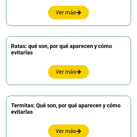
Ver más
Ratas: qué son, por qué aparecen y cómo
evitarlas
Ver más
Termitas: Qué son, por qué aparecen y cómo
evitarlas
Ver más