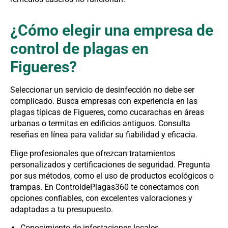
¿Cómo elegir una empresa de
control de plagas en
Figueres?
Seleccionar un servicio de desinfección no debe ser
complicado. Busca empresas con experiencia en las
plagas típicas de Figueres, como cucarachas en áreas
urbanas o termitas en edificios antiguos. Consulta
reseñas en línea para validar su fiabilidad y eficacia.
Elige profesionales que ofrezcan tratamientos
personalizados y certificaciones de seguridad. Pregunta
por sus métodos, como el uso de productos ecológicos o
trampas. En ControldePlagas360 te conectamos con
opciones confiables, con excelentes valoraciones y
adaptadas a tu presupuesto.
Conocimiento de infestaciones locales.