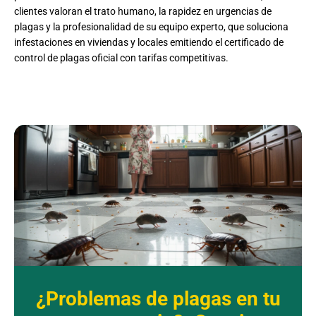
clientes valoran el trato humano, la rapidez en urgencias de
plagas y la profesionalidad de su equipo experto, que soluciona
infestaciones en viviendas y locales emitiendo el certificado de
control de plagas oficial con tarifas competitivas.
¿Problemas de plagas en tu