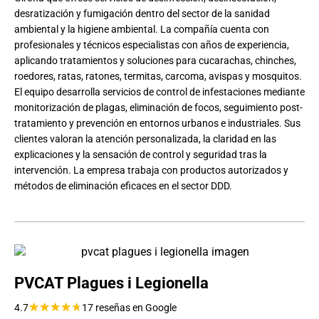
desratización y fumigación dentro del sector de la sanidad
ambiental y la higiene ambiental. La compañía cuenta con
profesionales y técnicos especialistas con años de experiencia,
aplicando tratamientos y soluciones para cucarachas, chinches,
roedores, ratas, ratones, termitas, carcoma, avispas y mosquitos.
El equipo desarrolla servicios de control de infestaciones mediante
monitorización de plagas, eliminación de focos, seguimiento post-
tratamiento y prevención en entornos urbanos e industriales. Sus
clientes valoran la atención personalizada, la claridad en las
explicaciones y la sensación de control y seguridad tras la
intervención. La empresa trabaja con productos autorizados y
métodos de eliminación eficaces en el sector DDD.
PVCAT Plagues i Legionella
★
★
★
★
★
4.7
17 reseñas en Google