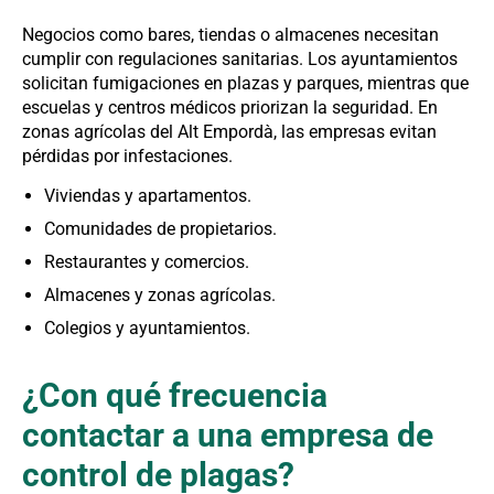
Negocios como bares, tiendas o almacenes necesitan
cumplir con regulaciones sanitarias. Los ayuntamientos
solicitan fumigaciones en plazas y parques, mientras que
escuelas y centros médicos priorizan la seguridad. En
zonas agrícolas del Alt Empordà, las empresas evitan
pérdidas por infestaciones.
Viviendas y apartamentos.
Comunidades de propietarios.
Restaurantes y comercios.
Almacenes y zonas agrícolas.
Colegios y ayuntamientos.
¿Con qué frecuencia
contactar a una empresa de
control de plagas?