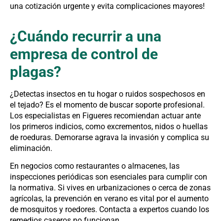
una cotización urgente y evita complicaciones mayores!
¿Cuándo recurrir a una
empresa de control de
plagas?
¿Detectas insectos en tu hogar o ruidos sospechosos en
el tejado? Es el momento de buscar soporte profesional.
Los especialistas en Figueres recomiendan actuar ante
los primeros indicios, como excrementos, nidos o huellas
de roeduras. Demorarse agrava la invasión y complica su
eliminación.
En negocios como restaurantes o almacenes, las
inspecciones periódicas son esenciales para cumplir con
la normativa. Si vives en urbanizaciones o cerca de zonas
agrícolas, la prevención en verano es vital por el aumento
de mosquitos y roedores. Contacta a expertos cuando los
remedios caseros no funcionan.