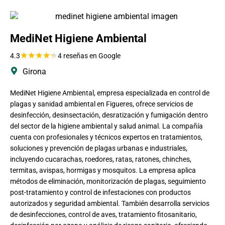
MediNet Higiene Ambiental
★
★
★
★
★
4.3
4 reseñas en Google
Girona
MediNet Higiene Ambiental, empresa especializada en control de
plagas y sanidad ambiental en Figueres, ofrece servicios de
desinfección, desinsectación, desratización y fumigación dentro
del sector de la higiene ambiental y salud animal. La compañía
cuenta con profesionales y técnicos expertos en tratamientos,
soluciones y prevención de plagas urbanas e industriales,
incluyendo cucarachas, roedores, ratas, ratones, chinches,
termitas, avispas, hormigas y mosquitos. La empresa aplica
métodos de eliminación, monitorización de plagas, seguimiento
post-tratamiento y control de infestaciones con productos
autorizados y seguridad ambiental. También desarrolla servicios
de desinfecciones, control de aves, tratamiento fitosanitario,