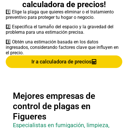
calculadora de precios!
1️⃣ Elige la plaga que quieres eliminar o el tratamiento
preventivo para proteger tu hogar o negocio.
2️⃣ Especifica el tamaño del espacio y la gravedad del
problema para una estimación precisa.
3️⃣ Obtén una estimación basada en los datos
ingresados, considerando factores clave que influyen en
el precio.
Ir a calculadora de precios
Mejores empresas de
control de plagas en
Figueres
Especialistas en fumigación, limpieza,