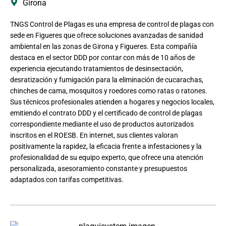
Girona
TNGS Control de Plagas es una empresa de control de plagas con
sede en Figueres que ofrece soluciones avanzadas de sanidad
ambiental en las zonas de Girona y Figueres. Esta compañía
destaca en el sector DDD por contar con más de 10 años de
experiencia ejecutando tratamientos de desinsectación,
desratización y fumigación para la eliminación de cucarachas,
chinches de cama, mosquitos y roedores como ratas o ratones.
Sus técnicos profesionales atienden a hogares y negocios locales,
emitiendo el contrato DDD y el certificado de control de plagas
correspondiente mediante el uso de productos autorizados
inscritos en el ROESB. En internet, sus clientes valoran
positivamente la rapidez, la eficacia frente a infestaciones y la
profesionalidad de su equipo experto, que ofrece una atención
personalizada, asesoramiento constante y presupuestos
adaptados con tarifas competitivas.