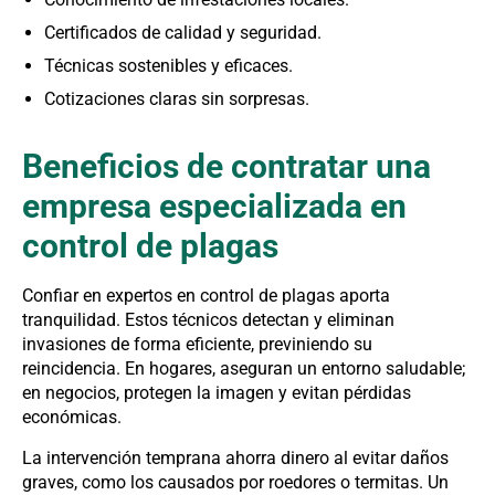
Certificados de calidad y seguridad.
Técnicas sostenibles y eficaces.
Cotizaciones claras sin sorpresas.
Beneficios de contratar una
empresa especializada en
control de plagas
Confiar en expertos en control de plagas aporta
tranquilidad. Estos técnicos detectan y eliminan
invasiones de forma eficiente, previniendo su
reincidencia. En hogares, aseguran un entorno saludable;
en negocios, protegen la imagen y evitan pérdidas
económicas.
La intervención temprana ahorra dinero al evitar daños
graves, como los causados por roedores o termitas. Un