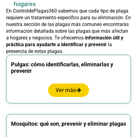
hogares
En ControldePlagas360 sabemos que cada tipo de plaga
requiere un tratamiento específico para su eliminación. En
nuestra sección de las plagas más comunes encontrarás
información detallada sobre las plagas que más afectan
a hogares y negocios. Te ofrecemos
información útil y
práctica para ayudarte a identificar y prevenir
la
presencia de estas plagas.
Pulgas: cómo identificarlas, eliminarlas y
prevenir
Ver más
Mosquitos: qué son, prevenir y eliminar plagas