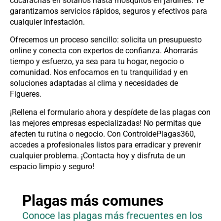
cucarachas en sótanos hasta mosquitos en jardines. Te
garantizamos servicios rápidos, seguros y efectivos para
cualquier infestación.
Ofrecemos un proceso sencillo: solicita un presupuesto
online y conecta con expertos de confianza. Ahorrarás
tiempo y esfuerzo, ya sea para tu hogar, negocio o
comunidad. Nos enfocamos en tu tranquilidad y en
soluciones adaptadas al clima y necesidades de
Figueres.
¡Rellena el formulario ahora y despídete de las plagas con
las mejores empresas especializadas! No permitas que
afecten tu rutina o negocio. Con ControldePlagas360,
accedes a profesionales listos para erradicar y prevenir
cualquier problema. ¡Contacta hoy y disfruta de un
espacio limpio y seguro!
Plagas más comunes
Conoce las plagas más frecuentes en los