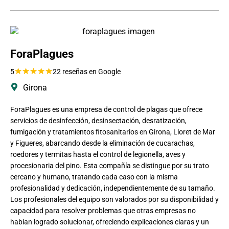
ForaPlagues
★
★
★
★
★
5
22 reseñas en Google
Girona
ForaPlagues es una empresa de control de plagas que ofrece
servicios de desinfección, desinsectación, desratización,
fumigación y tratamientos fitosanitarios en Girona, Lloret de Mar
y Figueres, abarcando desde la eliminación de cucarachas,
roedores y termitas hasta el control de legionella, aves y
procesionaria del pino. Esta compañía se distingue por su trato
cercano y humano, tratando cada caso con la misma
profesionalidad y dedicación, independientemente de su tamaño.
Los profesionales del equipo son valorados por su disponibilidad y
capacidad para resolver problemas que otras empresas no
habían logrado solucionar, ofreciendo explicaciones claras y un