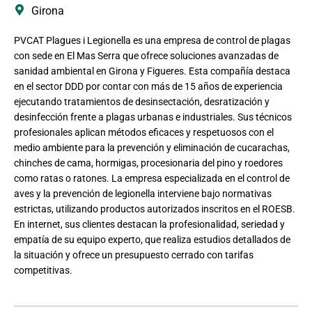
Girona
PVCAT Plagues i Legionella es una empresa de control de plagas
con sede en El Mas Serra que ofrece soluciones avanzadas de
sanidad ambiental en Girona y Figueres. Esta compañía destaca
en el sector DDD por contar con más de 15 años de experiencia
ejecutando tratamientos de desinsectación, desratización y
desinfección frente a plagas urbanas e industriales. Sus técnicos
profesionales aplican métodos eficaces y respetuosos con el
medio ambiente para la prevención y eliminación de cucarachas,
chinches de cama, hormigas, procesionaria del pino y roedores
como ratas o ratones. La empresa especializada en el control de
aves y la prevención de legionella interviene bajo normativas
estrictas, utilizando productos autorizados inscritos en el ROESB.
En internet, sus clientes destacan la profesionalidad, seriedad y
empatía de su equipo experto, que realiza estudios detallados de
la situación y ofrece un presupuesto cerrado con tarifas
competitivas.