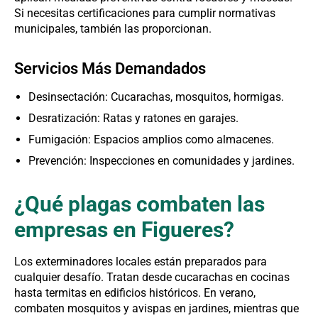
Si necesitas certificaciones para cumplir normativas
municipales, también las proporcionan.
Servicios Más Demandados
Desinsectación: Cucarachas, mosquitos, hormigas.
Desratización: Ratas y ratones en garajes.
Fumigación: Espacios amplios como almacenes.
Prevención: Inspecciones en comunidades y jardines.
¿Qué plagas combaten las
empresas en Figueres?
Los exterminadores locales están preparados para
cualquier desafío. Tratan desde cucarachas en cocinas
hasta termitas en edificios históricos. En verano,
combaten mosquitos y avispas en jardines, mientras que