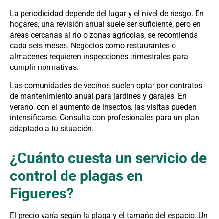
La periodicidad depende del lugar y el nivel de riesgo. En
hogares, una revisión anual suele ser suficiente, pero en
áreas cercanas al río o zonas agrícolas, se recomienda
cada seis meses. Negocios como restaurantes o
almacenes requieren inspecciones trimestrales para
cumplir normativas.
Las comunidades de vecinos suelen optar por contratos
de mantenimiento anual para jardines y garajes. En
verano, con el aumento de insectos, las visitas pueden
intensificarse. Consulta con profesionales para un plan
adaptado a tu situación.
¿Cuánto cuesta un servicio de
control de plagas en
Figueres?
El precio varía según la plaga y el tamaño del espacio. Un