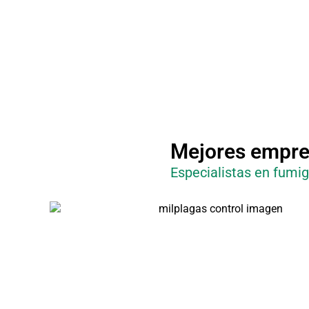
Mejores empres
Especialistas en fumig