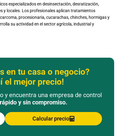
cos especializados en desinsectación, desratización,
s y locales. Los profesionales aplican tratamientos
, carcoma, procesionaria, cucarachas, chinches, hormigas y
lla su actividad en el sector agrícola, industrial y
s en tu casa o negocio?
 el mejor precio!
to y encuentra una empresa de control
rápido y sin compromiso.
Calcular precio