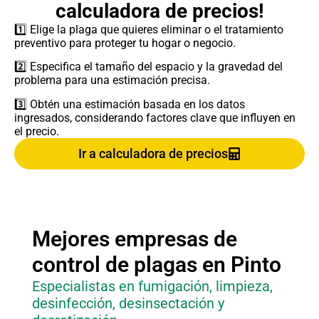
calculadora de precios!
1️⃣ Elige la plaga que quieres eliminar o el tratamiento
preventivo para proteger tu hogar o negocio.
2️⃣ Especifica el tamaño del espacio y la gravedad del
problema para una estimación precisa.
3️⃣ Obtén una estimación basada en los datos
ingresados, considerando factores clave que influyen en
el precio.
Ir a calculadora de precios
Mejores empresas de
control de plagas en
Pinto
Especialistas en fumigación, limpieza,
desinfección, desinsectación y