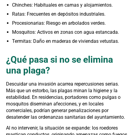
Chinches: Habituales en camas y alojamientos.
Ratas: Frecuentes en depósitos industriales.
Procesionarias: Riesgo en arbolados verdes.
Mosquitos: Activos en zonas con agua estancada.
Termitas: Daño en maderas de viviendas vetustas.
¿Qué pasa si no se elimina
una plaga?
Descuidar una invasión acarrea repercusiones serias.
Más que un estorbo, las plagas minan la higiene y la
estabilidad. En residencias, portadores como pulgas o
mosquitos diseminan afecciones, y en locales
comerciales, podrían generar penalizaciones por
desatender las ordenanzas sanitarias del ayuntamiento.
Al no intervenir, la situación se expande: los roedores
mastican conductos, originando amenazas como fuegos