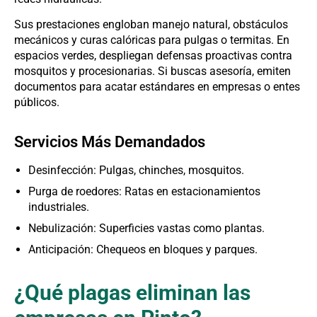
Sus prestaciones engloban manejo natural, obstáculos
mecánicos y curas calóricas para pulgas o termitas. En
espacios verdes, despliegan defensas proactivas contra
mosquitos y procesionarias. Si buscas asesoría, emiten
documentos para acatar estándares en empresas o entes
públicos.
Servicios Más Demandados
Desinfección: Pulgas, chinches, mosquitos.
Purga de roedores: Ratas en estacionamientos
industriales.
Nebulización: Superficies vastas como plantas.
Anticipación: Chequeos en bloques y parques.
¿Qué plagas eliminan las