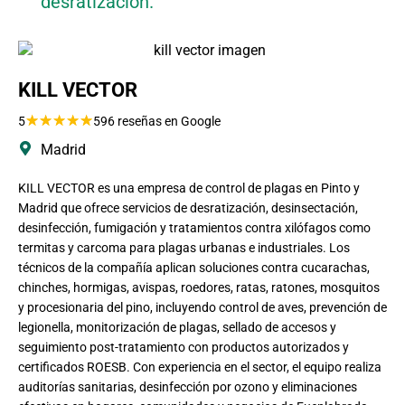
desratización.
KILL VECTOR
★
★
★
★
★
5
596 reseñas en Google
Madrid
KILL VECTOR es una empresa de control de plagas en Pinto y
Madrid que ofrece servicios de desratización, desinsectación,
desinfección, fumigación y tratamientos contra xilófagos como
termitas y carcoma para plagas urbanas e industriales. Los
técnicos de la compañía aplican soluciones contra cucarachas,
chinches, hormigas, avispas, roedores, ratas, ratones, mosquitos
y procesionaria del pino, incluyendo control de aves, prevención de
legionella, monitorización de plagas, sellado de accesos y
seguimiento post-tratamiento con productos autorizados y
certificados ROESB. Con experiencia en el sector, el equipo realiza
auditorías sanitarias, desinfección por ozono y eliminaciones