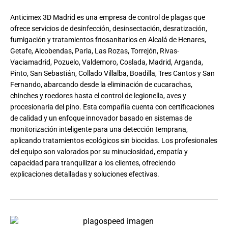
Anticimex 3D Madrid es una empresa de control de plagas que
ofrece servicios de desinfección, desinsectación, desratización,
fumigación y tratamientos fitosanitarios en Alcalá de Henares,
Getafe, Alcobendas, Parla, Las Rozas, Torrejón, Rivas-
Vaciamadrid, Pozuelo, Valdemoro, Coslada, Madrid, Arganda,
Pinto, San Sebastián, Collado Villalba, Boadilla, Tres Cantos y San
Fernando, abarcando desde la eliminación de cucarachas,
chinches y roedores hasta el control de legionella, aves y
procesionaria del pino. Esta compañía cuenta con certificaciones
de calidad y un enfoque innovador basado en sistemas de
monitorización inteligente para una detección temprana,
aplicando tratamientos ecológicos sin biocidas. Los profesionales
del equipo son valorados por su minuciosidad, empatía y
capacidad para tranquilizar a los clientes, ofreciendo
explicaciones detalladas y soluciones efectivas.