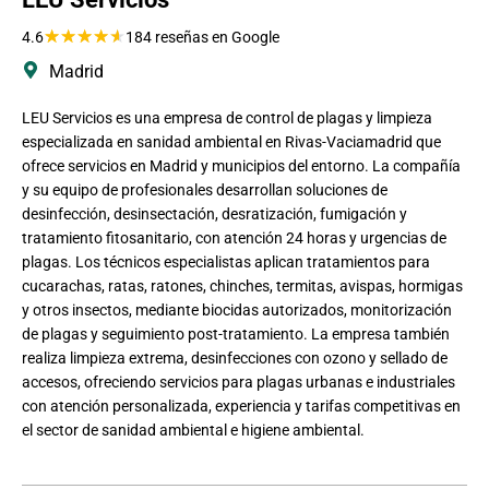
★
★
★
★
★
4.6
184 reseñas en Google
Madrid
LEU Servicios es una empresa de control de plagas y limpieza
especializada en sanidad ambiental en Rivas-Vaciamadrid que
ofrece servicios en Madrid y municipios del entorno. La compañía
y su equipo de profesionales desarrollan soluciones de
desinfección, desinsectación, desratización, fumigación y
tratamiento fitosanitario, con atención 24 horas y urgencias de
plagas. Los técnicos especialistas aplican tratamientos para
cucarachas, ratas, ratones, chinches, termitas, avispas, hormigas
y otros insectos, mediante biocidas autorizados, monitorización
de plagas y seguimiento post-tratamiento. La empresa también
realiza limpieza extrema, desinfecciones con ozono y sellado de
accesos, ofreciendo servicios para plagas urbanas e industriales
con atención personalizada, experiencia y tarifas competitivas en
el sector de sanidad ambiental e higiene ambiental.