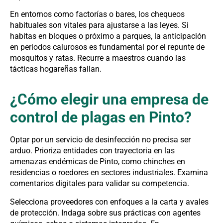
En entornos como factorías o bares, los chequeos
habituales son vitales para ajustarse a las leyes. Si
habitas en bloques o próximo a parques, la anticipación
en periodos calurosos es fundamental por el repunte de
mosquitos y ratas. Recurre a maestros cuando las
tácticas hogareñas fallan.
¿Cómo elegir una empresa de
control de plagas en Pinto?
Optar por un servicio de desinfección no precisa ser
arduo. Prioriza entidades con trayectoria en las
amenazas endémicas de Pinto, como chinches en
residencias o roedores en sectores industriales. Examina
comentarios digitales para validar su competencia.
Selecciona proveedores con enfoques a la carta y avales
de protección. Indaga sobre sus prácticas con agentes