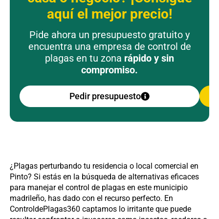
aquí el mejor precio!
Pide ahora un presupuesto gratuito y
encuentra una empresa de control de
plagas en tu zona
rápido y sin
compromiso.
Pedir presupuesto
¿Plagas perturbando tu residencia o local comercial en
Pinto? Si estás en la búsqueda de alternativas eficaces
para manejar el control de plagas en este municipio
madrileño, has dado con el recurso perfecto. En
ControldePlagas360 captamos lo irritante que puede