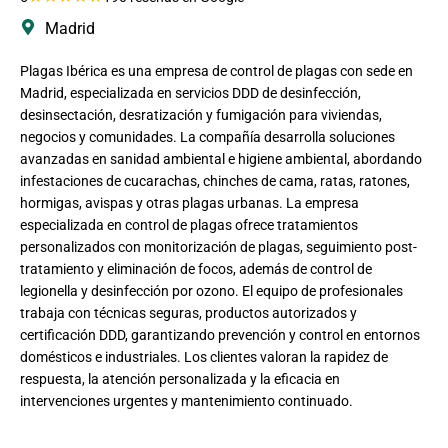
Madrid
Plagas Ibérica es una empresa de control de plagas con sede en
Madrid, especializada en servicios DDD de desinfección,
desinsectación, desratización y fumigación para viviendas,
negocios y comunidades. La compañía desarrolla soluciones
avanzadas en sanidad ambiental e higiene ambiental, abordando
infestaciones de cucarachas, chinches de cama, ratas, ratones,
hormigas, avispas y otras plagas urbanas. La empresa
especializada en control de plagas ofrece tratamientos
personalizados con monitorización de plagas, seguimiento post-
tratamiento y eliminación de focos, además de control de
legionella y desinfección por ozono. El equipo de profesionales
trabaja con técnicas seguras, productos autorizados y
certificación DDD, garantizando prevención y control en entornos
domésticos e industriales. Los clientes valoran la rapidez de
respuesta, la atención personalizada y la eficacia en
intervenciones urgentes y mantenimiento continuado.