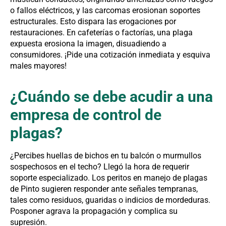
o fallos eléctricos, y las carcomas erosionan soportes
estructurales. Esto dispara las erogaciones por
restauraciones. En cafeterías o factorías, una plaga
expuesta erosiona la imagen, disuadiendo a
consumidores. ¡Pide una cotización inmediata y esquiva
males mayores!
¿Cuándo se debe acudir a una
empresa de control de
plagas?
¿Percibes huellas de bichos en tu balcón o murmullos
sospechosos en el techo? Llegó la hora de requerir
soporte especializado. Los peritos en manejo de plagas
de Pinto sugieren responder ante señales tempranas,
tales como residuos, guaridas o indicios de mordeduras.
Posponer agrava la propagación y complica su
supresión.