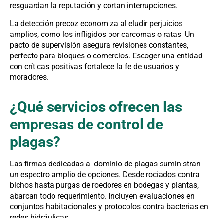
resguardan la reputación y cortan interrupciones.
La detección precoz economiza al eludir perjuicios
amplios, como los infligidos por carcomas o ratas. Un
pacto de supervisión asegura revisiones constantes,
perfecto para bloques o comercios. Escoger una entidad
con críticas positivas fortalece la fe de usuarios y
moradores.
¿Qué servicios ofrecen las
empresas de control de
plagas?
Las firmas dedicadas al dominio de plagas suministran
un espectro amplio de opciones. Desde rociados contra
bichos hasta purgas de roedores en bodegas y plantas,
abarcan todo requerimiento. Incluyen evaluaciones en
conjuntos habitacionales y protocolos contra bacterias en
redes hidráulicas.