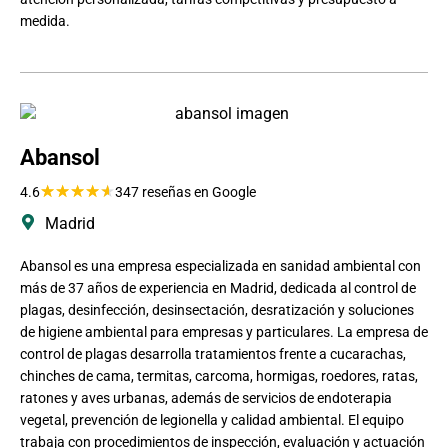
medida.
Abansol
★
★
★
★
★
4.6
347 reseñas en Google
Madrid
Abansol es una empresa especializada en sanidad ambiental con
más de 37 años de experiencia en Madrid, dedicada al control de
plagas, desinfección, desinsectación, desratización y soluciones
de higiene ambiental para empresas y particulares. La empresa de
control de plagas desarrolla tratamientos frente a cucarachas,
chinches de cama, termitas, carcoma, hormigas, roedores, ratas,
ratones y aves urbanas, además de servicios de endoterapia
vegetal, prevención de legionella y calidad ambiental. El equipo
trabaja con procedimientos de inspección, evaluación y actuación