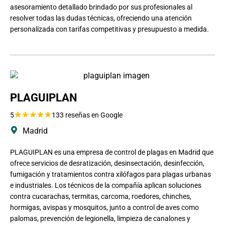
asesoramiento detallado brindado por sus profesionales al
resolver todas las dudas técnicas, ofreciendo una atención
personalizada con tarifas competitivas y presupuesto a medida.
PLAGUIPLAN
★
★
★
★
★
5
133 reseñas en Google
Madrid
PLAGUIPLAN es una empresa de control de plagas en Madrid que
ofrece servicios de desratización, desinsectación, desinfección,
fumigación y tratamientos contra xilófagos para plagas urbanas
e industriales. Los técnicos de la compañía aplican soluciones
contra cucarachas, termitas, carcoma, roedores, chinches,
hormigas, avispas y mosquitos, junto a control de aves como
palomas, prevención de legionella, limpieza de canalones y