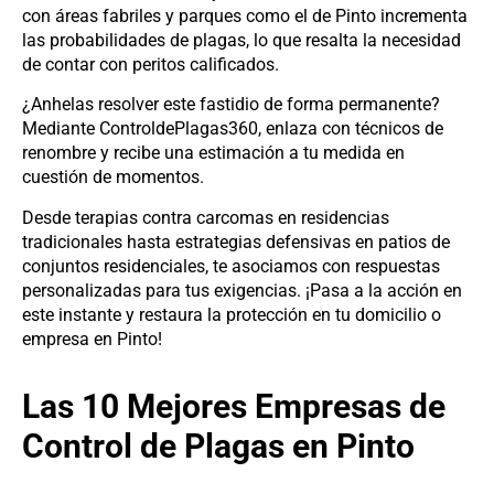
con áreas fabriles y parques como el de Pinto incrementa
las probabilidades de plagas, lo que resalta la necesidad
de contar con peritos calificados.
¿Anhelas resolver este fastidio de forma permanente?
Mediante ControldePlagas360, enlaza con técnicos de
renombre y recibe una estimación a tu medida en
cuestión de momentos.
Desde terapias contra carcomas en residencias
tradicionales hasta estrategias defensivas en patios de
conjuntos residenciales, te asociamos con respuestas
personalizadas para tus exigencias. ¡Pasa a la acción en
este instante y restaura la protección en tu domicilio o
empresa en Pinto!
Las 10 Mejores Empresas de
Control de Plagas en Pinto