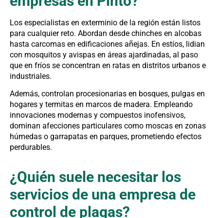
empresas en Pinto?
Los especialistas en exterminio de la región están listos
para cualquier reto. Abordan desde chinches en alcobas
hasta carcomas en edificaciones añejas. En estíos, lidian
con mosquitos y avispas en áreas ajardinadas, al paso
que en fríos se concentran en ratas en distritos urbanos e
industriales.
Además, controlan procesionarias en bosques, pulgas en
hogares y termitas en marcos de madera. Empleando
innovaciones modernas y compuestos inofensivos,
dominan afecciones particulares como moscas en zonas
húmedas o garrapatas en parques, prometiendo efectos
perdurables.
¿Quién suele necesitar los
servicios de una empresa de
control de plagas?