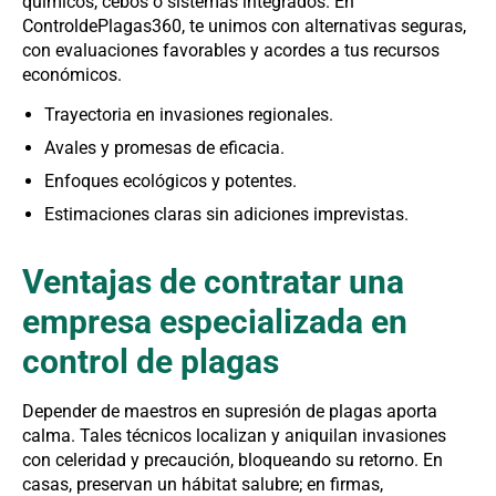
químicos, cebos o sistemas integrados. En
ControldePlagas360, te unimos con alternativas seguras,
con evaluaciones favorables y acordes a tus recursos
económicos.
Trayectoria en invasiones regionales.
Avales y promesas de eficacia.
Enfoques ecológicos y potentes.
Estimaciones claras sin adiciones imprevistas.
Ventajas de contratar una
empresa especializada en
control de plagas
Depender de maestros en supresión de plagas aporta
calma. Tales técnicos localizan y aniquilan invasiones
con celeridad y precaución, bloqueando su retorno. En
casas, preservan un hábitat salubre; en firmas,