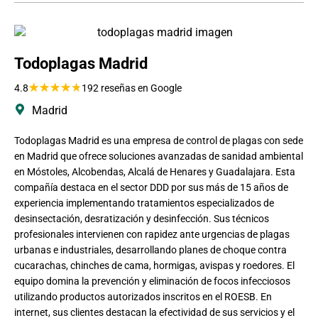
Todoplagas Madrid
★
★
★
★
★
4.8
192 reseñas en Google
Madrid
Todoplagas Madrid es una empresa de control de plagas con sede
en Madrid que ofrece soluciones avanzadas de sanidad ambiental
en Móstoles, Alcobendas, Alcalá de Henares y Guadalajara. Esta
compañía destaca en el sector DDD por sus más de 15 años de
experiencia implementando tratamientos especializados de
desinsectación, desratización y desinfección. Sus técnicos
profesionales intervienen con rapidez ante urgencias de plagas
urbanas e industriales, desarrollando planes de choque contra
cucarachas, chinches de cama, hormigas, avispas y roedores. El
equipo domina la prevención y eliminación de focos infecciosos
utilizando productos autorizados inscritos en el ROESB. En
internet, sus clientes destacan la efectividad de sus servicios y el