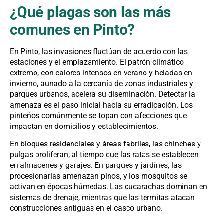
¿Qué plagas son las más
comunes en Pinto?
En Pinto, las invasiones fluctúan de acuerdo con las
estaciones y el emplazamiento. El patrón climático
extremo, con calores intensos en verano y heladas en
invierno, aunado a la cercanía de zonas industriales y
parques urbanos, acelera su diseminación. Detectar la
amenaza es el paso inicial hacia su erradicación. Los
pinteños comúnmente se topan con afecciones que
impactan en domicilios y establecimientos.
En bloques residenciales y áreas fabriles, las chinches y
pulgas proliferan, al tiempo que las ratas se establecen
en almacenes y garajes. En parques y jardines, las
procesionarias amenazan pinos, y los mosquitos se
activan en épocas húmedas. Las cucarachas dominan en
sistemas de drenaje, mientras que las termitas atacan
construcciones antiguas en el casco urbano.