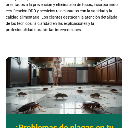
orientados a la prevención y eliminación de focos, incorporando
certificación DDD y servicios relacionados con la sanidad y la
calidad alimentaria. Los clientes destacan la atención detallada
de los técnicos, la claridad en las explicaciones y la
profesionalidad durante las intervenciones.
¿Problemas de plagas en tu