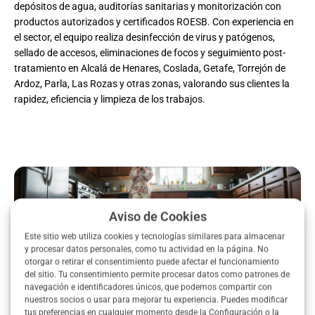
depósitos de agua, auditorías sanitarias y monitorización con
productos autorizados y certificados ROESB. Con experiencia en
el sector, el equipo realiza desinfección de virus y patógenos,
sellado de accesos, eliminaciones de focos y seguimiento post-
tratamiento en Alcalá de Henares, Coslada, Getafe, Torrejón de
Ardoz, Parla, Las Rozas y otras zonas, valorando sus clientes la
rapidez, eficiencia y limpieza de los trabajos.
Aviso de Cookies
Este sitio web utiliza cookies y tecnologías similares para almacenar
y procesar datos personales, como tu actividad en la página. No
otorgar o retirar el consentimiento puede afectar el funcionamiento
del sitio. Tu consentimiento permite procesar datos como patrones de
navegación e identificadores únicos, que podemos compartir con
nuestros socios o usar para mejorar tu experiencia. Puedes modificar
tus preferencias en cualquier momento desde la Configuración o la