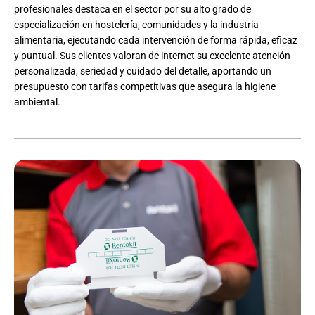
profesionales destaca en el sector por su alto grado de
especialización en hostelería, comunidades y la industria
alimentaria, ejecutando cada intervención de forma rápida, eficaz
y puntual. Sus clientes valoran de internet su excelente atención
personalizada, seriedad y cuidado del detalle, aportando un
presupuesto con tarifas competitivas que asegura la higiene
ambiental.