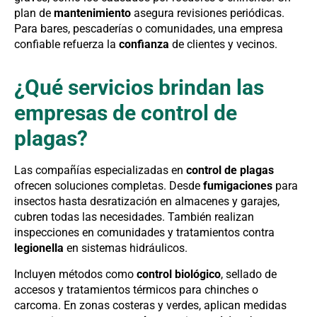
plan de
mantenimiento
asegura revisiones periódicas.
Para bares, pescaderías o comunidades, una empresa
confiable refuerza la
confianza
de clientes y vecinos.
¿Qué servicios brindan las
empresas de control de
plagas?
Las compañías especializadas en
control de plagas
ofrecen soluciones completas. Desde
fumigaciones
para
insectos hasta desratización en almacenes y garajes,
cubren todas las necesidades. También realizan
inspecciones en comunidades y tratamientos contra
legionella
en sistemas hidráulicos.
Incluyen métodos como
control biológico
, sellado de
accesos y tratamientos térmicos para chinches o
carcoma. En zonas costeras y verdes, aplican medidas