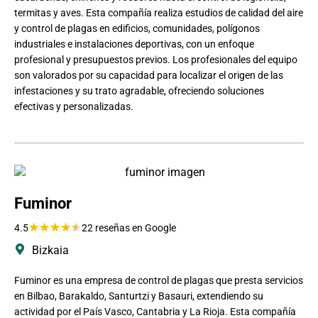
termitas y aves. Esta compañía realiza estudios de calidad del aire
y control de plagas en edificios, comunidades, polígonos
industriales e instalaciones deportivas, con un enfoque
profesional y presupuestos previos. Los profesionales del equipo
son valorados por su capacidad para localizar el origen de las
infestaciones y su trato agradable, ofreciendo soluciones
efectivas y personalizadas.
Fuminor
★
★
★
★
★
4.5
22 reseñas en Google
Bizkaia
Fuminor es una empresa de control de plagas que presta servicios
en Bilbao, Barakaldo, Santurtzi y Basauri, extendiendo su
actividad por el País Vasco, Cantabria y La Rioja. Esta compañía