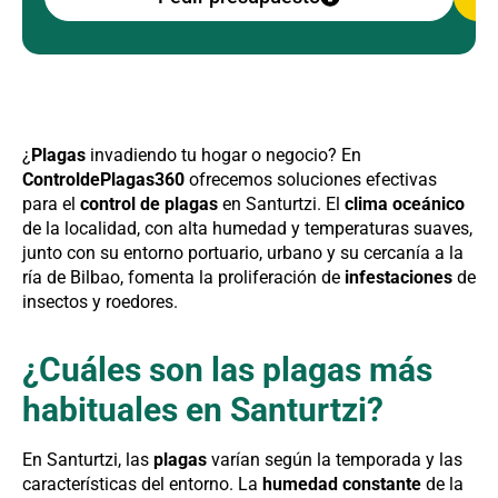
¿
Plagas
invadiendo tu hogar o negocio? En
ControldePlagas360
ofrecemos soluciones efectivas
para el
control de plagas
en Santurtzi. El
clima oceánico
de la localidad, con alta humedad y temperaturas suaves,
junto con su entorno portuario, urbano y su cercanía a la
ría de Bilbao, fomenta la proliferación de
infestaciones
de
insectos y roedores.
¿Cuáles son las plagas más
habituales en Santurtzi?
En Santurtzi, las
plagas
varían según la temporada y las
características del entorno. La
humedad constante
de la