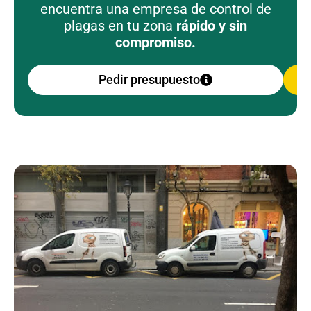
encuentra una empresa de control de
plagas en tu zona
rápido y sin
compromiso.
Pedir presupuesto