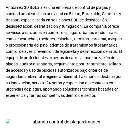
Anticimex 3D Bizkaia es una empresa de control de plagas y
sanidad ambiental con actividad en Bilbao, Barakaldo, Santurtzi y
Basauri, especializada en soluciones DDD de desinfección,
desinsectación, desratización y fumigación. La compañía ofrece
servicios avanzados en control de plagas urbanas e industriales
como cucarachas, roedores, chinches, termitas, carcoma, avispas
o procesionaria del pino, además de tratamientos fitosanitarios,
control de aves, prevención de legionella y desinfección de virus. El
equipo de profesionales expertos desarrolla monitorización de
plagas, auditoría sanitaria, seguimiento post-tratamiento, sellado
de accesos y uso de biocidas autorizados bajo criterios de
seguridad ambiental e higiene ambiental. La empresa destaca por
su innovación, servicio 24 horas y capacidad de respuesta en
urgencias de plagas, aportando soluciones técnicas basadas en
experiencia y tarifas competitivas dentro del sector.