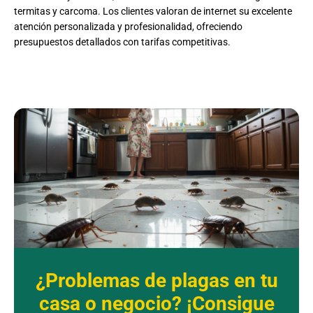
termitas y carcoma. Los clientes valoran de internet su excelente
atención personalizada y profesionalidad, ofreciendo
presupuestos detallados con tarifas competitivas.
¿Problemas de plagas en tu
casa o negocio? ¡Consigue