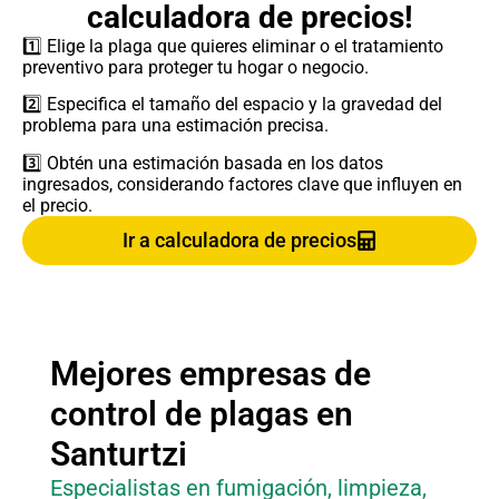
calculadora de precios!
1️⃣ Elige la plaga que quieres eliminar o el tratamiento
preventivo para proteger tu hogar o negocio.
2️⃣ Especifica el tamaño del espacio y la gravedad del
problema para una estimación precisa.
3️⃣ Obtén una estimación basada en los datos
ingresados, considerando factores clave que influyen en
el precio.
Ir a calculadora de precios
Mejores empresas de
control de plagas en
Santurtzi
Especialistas en fumigación, limpieza,