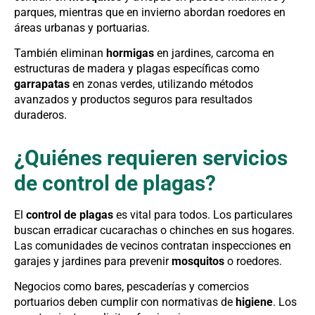
parques, mientras que en invierno abordan roedores en
áreas urbanas y portuarias.
También eliminan
hormigas
en jardines, carcoma en
estructuras de madera y plagas específicas como
garrapatas
en zonas verdes, utilizando métodos
avanzados y productos seguros para resultados
duraderos.
¿Quiénes requieren servicios
de control de plagas?
El
control de plagas
es vital para todos. Los particulares
buscan erradicar cucarachas o chinches en sus hogares.
Las comunidades de vecinos contratan inspecciones en
garajes y jardines para prevenir
mosquitos
o roedores.
Negocios como bares, pescaderías y comercios
portuarios deben cumplir con normativas de
higiene
. Los