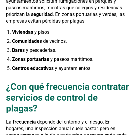
ayuntamientos solicitan fumigaciones en parques y
paseos marítimos, mientras que colegios y residencias
priorizan la
seguridad
. En zonas portuarias y verdes, las
empresas evitan pérdidas por plagas.
Viviendas
y pisos.
Comunidades
de vecinos.
Bares
y pescaderías.
Zonas portuarias
y paseos marítimos.
Centros educativos
y ayuntamientos.
¿Con qué frecuencia contratar
servicios de control de
plagas?
La
frecuencia
depende del entorno y el riesgo. En
hogares, una inspección anual suele bastar, pero en