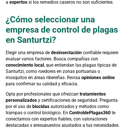
a
expertos
si los remedios caseros no son suficientes.
¿Cómo seleccionar una
empresa de control de plagas
en Santurtzi?
Elegir una empresa de
desinsectación
confiable requiere
evaluar varios factores. Busca compañías con
conocimiento local
, que entiendan las plagas típicas de
Santurtzi, como roedores en zonas portuarias o
mosquitos en áreas ribereñas. Revisa
opiniones online
para confirmar su calidad y eficacia.
Opta por profesionales que ofrezcan
tratamientos
personalizados
y certificaciones de seguridad. Pregunta
por el uso de
biocidas
autorizados y métodos como
trampas o control biológico. En
ControldePlagas360
te
conectamos con expertos fiables, con valoraciones
destacadas y presupuestos ajustados a tus necesidades.