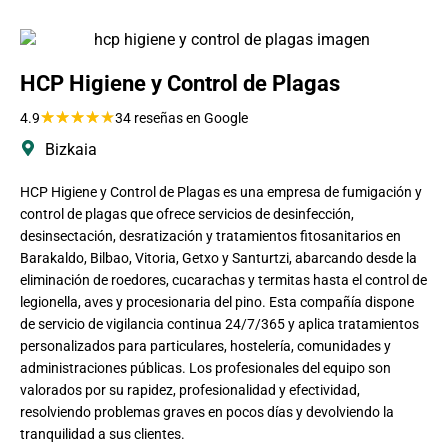
HCP Higiene y Control de Plagas
★
★
★
★
★
4.9
34 reseñas en Google
Bizkaia
HCP Higiene y Control de Plagas es una empresa de fumigación y
control de plagas que ofrece servicios de desinfección,
desinsectación, desratización y tratamientos fitosanitarios en
Barakaldo, Bilbao, Vitoria, Getxo y Santurtzi, abarcando desde la
eliminación de roedores, cucarachas y termitas hasta el control de
legionella, aves y procesionaria del pino. Esta compañía dispone
de servicio de vigilancia continua 24/7/365 y aplica tratamientos
personalizados para particulares, hostelería, comunidades y
administraciones públicas. Los profesionales del equipo son
valorados por su rapidez, profesionalidad y efectividad,
resolviendo problemas graves en pocos días y devolviendo la
tranquilidad a sus clientes.