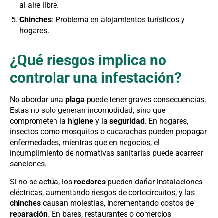
al aire libre.
Chinches
: Problema en alojamientos turísticos y
hogares.
¿Qué riesgos implica no
controlar una infestación?
No abordar una
plaga
puede tener graves consecuencias.
Estas no solo generan incomodidad, sino que
comprometen la
higiene
y la
seguridad
. En hogares,
insectos como mosquitos o cucarachas pueden propagar
enfermedades, mientras que en negocios, el
incumplimiento de normativas sanitarias puede acarrear
sanciones.
Si no se actúa, los
roedores
pueden dañar instalaciones
eléctricas, aumentando riesgos de cortocircuitos, y las
chinches
causan molestias, incrementando costos de
reparación
. En bares, restaurantes o comercios