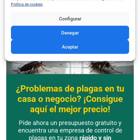
Política de cookies
.
Configurar
Denegar
Aceptar
¿Problemas de plagas en tu
casa o negocio? ¡Consigue
aquí el mejor precio!
Pide ahora un presupuesto gratuito y
encuentra una empresa de control de
plagas en tu zona
rápido y sin