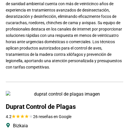
de sanidad ambiental cuenta con más de veinticinco años de
experiencia en tratamientos avanzados de desinsectación,
desratización y desinfección, eliminando eficazmente focos de
cucarachas, roedores, chinches de cama y avispas. Su equipo de
profesionales destaca en los canales de internet por proporcionar
soluciones rápidas con una respuesta en menos de veinticuatro
horas ante urgencias domésticas o comerciales. Los técnicos
aplican productos autorizados para el control de aves,
tratamientos de la madera contra xilófagos y prevención de
legionella, aportando una atención personalizada y presupuestos
con tarifas competitivas.
Duprat Control de Plagas
★
★
★
★
★
4.2
26 reseñas en Google
Bizkaia