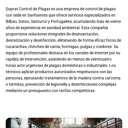
Duprat Control de Plagas es una empresa de control de plagas
con sede en Sanfuentes que ofrece servicios especializados en
Bilbao, Getxo, Santurtzi y Portugalete, acumulando más de veinte
años de experiencia en sanidad ambiental. Esta compañía
proporciona soluciones integrales de desinsectación,
desratización y desinfección, eliminando de forma eficaz focos de
cucarachas, chinches de cama, hormigas, pulgas y roedores. Su
equipo de profesionales destaca en los canales de internet por su
rapidez de intervención, asistiendo en menos de veinticuatro
horas ante urgencias de plagas domésticas o industriales. Los
técnicos aplican productos autorizados respetuosos con las
personas, ejecutando tratamientos de la madera contra carcoma
o termitas, prevención de legionella y desinfecciones complejas
mediante un presupuesto con tarifas competitivas.