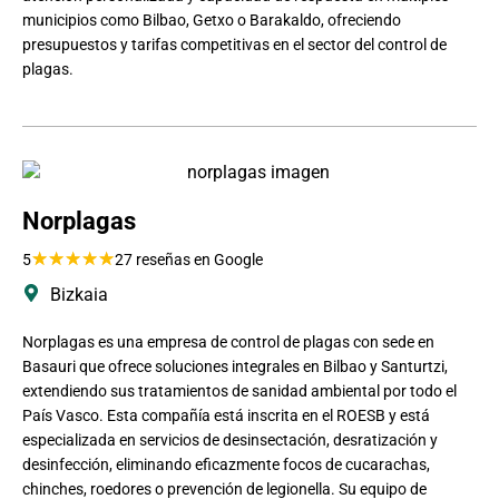
municipios como Bilbao, Getxo o Barakaldo, ofreciendo
presupuestos y tarifas competitivas en el sector del control de
plagas.
Norplagas
★
★
★
★
★
5
27 reseñas en Google
Bizkaia
Norplagas es una empresa de control de plagas con sede en
Basauri que ofrece soluciones integrales en Bilbao y Santurtzi,
extendiendo sus tratamientos de sanidad ambiental por todo el
País Vasco. Esta compañía está inscrita en el ROESB y está
especializada en servicios de desinsectación, desratización y
desinfección, eliminando eficazmente focos de cucarachas,
chinches, roedores o prevención de legionella. Su equipo de