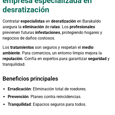
empresa especializada en
desratización
Contratar
especialistas
en
desratización
en Barakaldo
asegura la
eliminación
de
ratas
. Los
profesionales
previenen futuras
infestaciones
, protegiendo hogares y
negocios de daños costosos.
Los
tratamientos
son seguros y respetan el
medio
ambiente
. Para comercios, un entorno limpio mejora la
reputación
. Confía en expertos para garantizar
seguridad
y
tranquilidad.
Beneficios principales
Erradicación
: Eliminación total de roedores.
Prevención
: Planes contra reincidencias.
Tranquilidad
: Espacios seguros para todos.