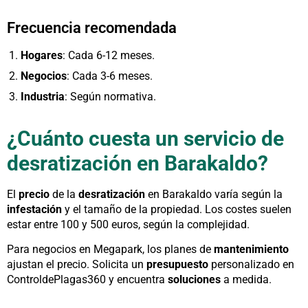
Frecuencia recomendada
Hogares
: Cada 6-12 meses.
Negocios
: Cada 3-6 meses.
Industria
: Según normativa.
¿Cuánto cuesta un servicio de
desratización en Barakaldo?
El
precio
de la
desratización
en Barakaldo varía según la
infestación
y el tamaño de la propiedad. Los costes suelen
estar entre 100 y 500 euros, según la complejidad.
Para negocios en Megapark, los planes de
mantenimiento
ajustan el precio. Solicita un
presupuesto
personalizado en
ControldePlagas360 y encuentra
soluciones
a medida.