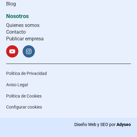
Blog
Nosotros
Quienes somos
Contacto
Publicar empresa
Política de Privacidad
Aviso Legal
Política de Cookies
Configurar cookies
Diseño Web y SEO por
Adyseo