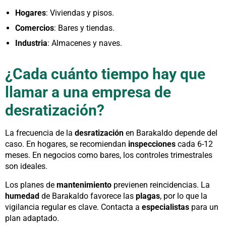
Hogares
: Viviendas y pisos.
Comercios
: Bares y tiendas.
Industria
: Almacenes y naves.
¿Cada cuánto tiempo hay que
llamar a una empresa de
desratización?
La frecuencia de la
desratización
en Barakaldo depende del
caso. En hogares, se recomiendan
inspecciones
cada 6-12
meses. En negocios como bares, los controles trimestrales
son ideales.
Los planes de
mantenimiento
previenen reincidencias. La
humedad
de Barakaldo favorece las
plagas
, por lo que la
vigilancia regular es clave. Contacta a
especialistas
para un
plan adaptado.