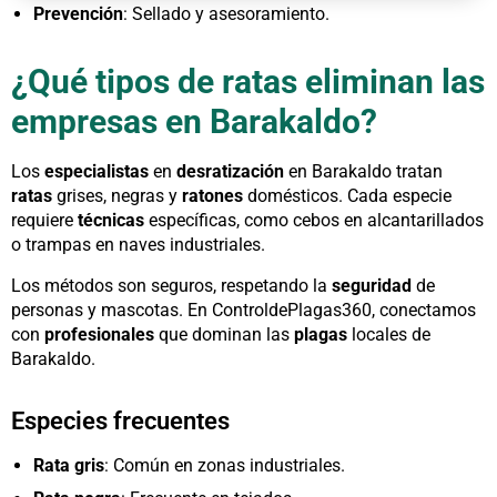
Prevención
: Sellado y asesoramiento.
¿Qué tipos de ratas eliminan las
empresas en Barakaldo?
Los
especialistas
en
desratización
en Barakaldo tratan
ratas
grises, negras y
ratones
domésticos. Cada especie
requiere
técnicas
específicas, como cebos en alcantarillados
o trampas en naves industriales.
Los métodos son seguros, respetando la
seguridad
de
personas y mascotas. En ControldePlagas360, conectamos
con
profesionales
que dominan las
plagas
locales de
Barakaldo.
Especies frecuentes
Rata gris
: Común en zonas industriales.