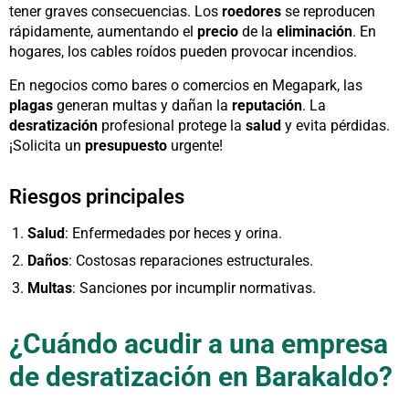
tener graves consecuencias. Los
roedores
se reproducen
rápidamente, aumentando el
precio
de la
eliminación
. En
hogares, los cables roídos pueden provocar incendios.
En negocios como bares o comercios en Megapark, las
plagas
generan multas y dañan la
reputación
. La
desratización
profesional protege la
salud
y evita pérdidas.
¡Solicita un
presupuesto
urgente!
Riesgos principales
Salud
: Enfermedades por heces y orina.
Daños
: Costosas reparaciones estructurales.
Multas
: Sanciones por incumplir normativas.
¿Cuándo acudir a una empresa
de desratización en Barakaldo?