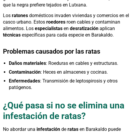
que la negra prefiere tejados en Lutxana.
Los
ratones
domésticos invaden viviendas y comercios en el
casco urbano. Estos
roedores
roen cables y contaminan
alimentos. Los
especialistas
en
desratización
aplican
técnicas
específicas para cada especie en Barakaldo.
Problemas causados por las ratas
Daños materiales
: Roeduras en cables y estructuras.
Contaminación
: Heces en almacenes y cocinas.
Enfermedades
: Transmisión de leptospirosis y otros
patógenos.
¿Qué pasa si no se elimina una
infestación de ratas?
No abordar una
infestación
de
ratas
en Barakaldo puede