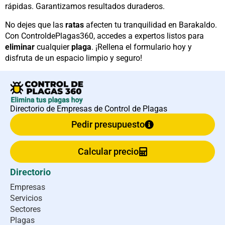
rápidas. Garantizamos resultados duraderos.
No dejes que las
ratas
afecten tu tranquilidad en Barakaldo.
Con ControldePlagas360, accedes a expertos listos para
eliminar
cualquier
plaga
. ¡Rellena el formulario hoy y
disfruta de un espacio limpio y seguro!
Directorio de Empresas de Control de Plagas
Pedir presupuesto
Calcular precio
Directorio
Empresas
Servicios
Sectores
Plagas