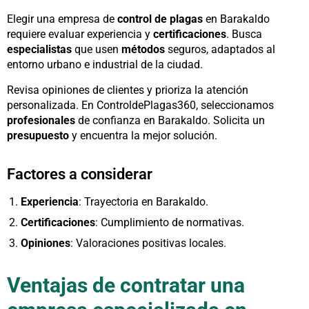
Elegir una empresa de
control de plagas
en Barakaldo
requiere evaluar experiencia y
certificaciones
. Busca
especialistas
que usen
métodos
seguros, adaptados al
entorno urbano e industrial de la ciudad.
Revisa opiniones de clientes y prioriza la atención
personalizada. En ControldePlagas360, seleccionamos
profesionales
de confianza en Barakaldo. Solicita un
presupuesto
y encuentra la mejor solución.
Factores a considerar
Experiencia
: Trayectoria en Barakaldo.
Certificaciones
: Cumplimiento de normativas.
Opiniones
: Valoraciones positivas locales.
Ventajas de contratar una