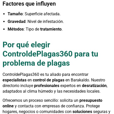
Factores que influyen
Tamaño
: Superficie afectada.
Gravedad
: Nivel de infestación.
Métodos
: Tipo de
tratamiento
.
Por qué elegir
ControldePlagas360 para tu
problema de plagas
ControldePlagas360 es tu aliado para encontrar
especialistas
en
control de plagas
en Barakaldo. Nuestro
directorio incluye
profesionales
expertos en
desratización
,
adaptados al clima húmedo y las necesidades locales.
Ofrecemos un proceso sencillo: solicita un
presupuesto
online
y contacta con empresas de confianza. Protege
hogares, negocios o comunidades con
soluciones
seguras y