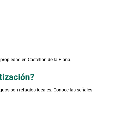
 propiedad en Castellón de la Plana.
tización?
guos son refugios ideales. Conoce las señales