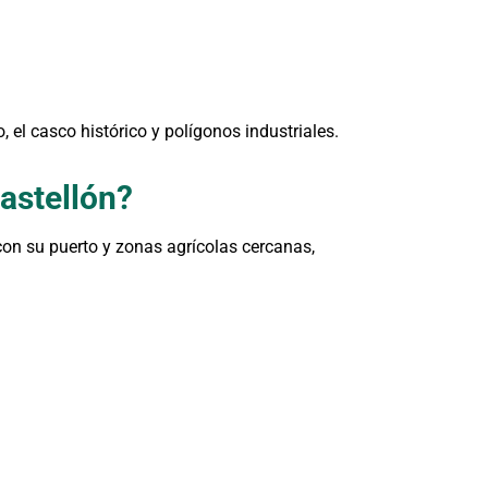
, el casco histórico y polígonos industriales.
astellón?
 con su puerto y zonas agrícolas cercanas,