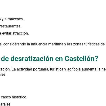
o
y almacenes.
restaurantes.
 evitar atracción.
a, considerando la influencia marítima y las zonas turísticas de 
 de desratización en Castellón?
zación
. La actividad portuaria, turística y agrícola aumenta la 
les.
 casco histórico.
arajes.