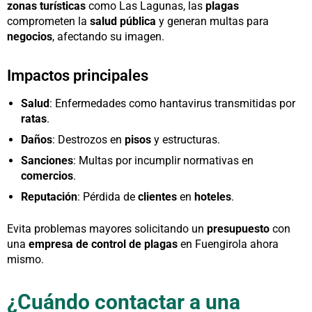
zonas turísticas
como Las Lagunas, las
plagas
comprometen la
salud pública
y generan multas para
negocios
, afectando su imagen.
Impactos principales
Salud
: Enfermedades como hantavirus transmitidas por
ratas
.
Daños
: Destrozos en
pisos
y estructuras.
Sanciones
: Multas por incumplir normativas en
comercios
.
Reputación
: Pérdida de
clientes
en
hoteles
.
Evita problemas mayores solicitando un
presupuesto
con
una
empresa de control de plagas
en Fuengirola ahora
mismo.
¿Cuándo contactar a una