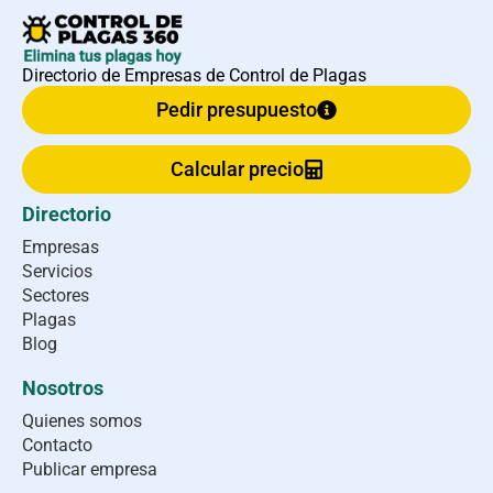
Directorio de Empresas de Control de Plagas
Pedir presupuesto
Calcular precio
Directorio
Empresas
Servicios
Sectores
Plagas
Blog
Nosotros
Quienes somos
Contacto
Publicar empresa