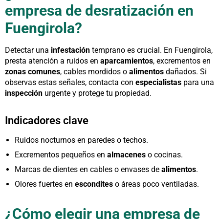
empresa de desratización en
Fuengirola?
Detectar una
infestación
temprano es crucial. En Fuengirola,
presta atención a ruidos en
aparcamientos
, excrementos en
zonas comunes
, cables mordidos o
alimentos
dañados. Si
observas estas señales, contacta con
especialistas
para una
inspección
urgente y protege tu propiedad.
Indicadores clave
Ruidos nocturnos en paredes o techos.
Excrementos pequeños en
almacenes
o cocinas.
Marcas de dientes en cables o envases de
alimentos
.
Olores fuertes en
escondites
o áreas poco ventiladas.
¿Cómo elegir una empresa de