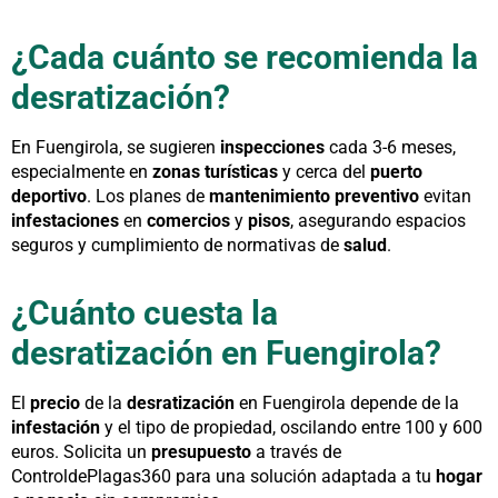
¿Cada cuánto se recomienda la
desratización?
En Fuengirola, se sugieren
inspecciones
cada 3-6 meses,
especialmente en
zonas turísticas
y cerca del
puerto
deportivo
. Los planes de
mantenimiento preventivo
evitan
infestaciones
en
comercios
y
pisos
, asegurando espacios
seguros y cumplimiento de normativas de
salud
.
¿Cuánto cuesta la
desratización en Fuengirola?
El
precio
de la
desratización
en Fuengirola depende de la
infestación
y el tipo de propiedad, oscilando entre 100 y 600
euros. Solicita un
presupuesto
a través de
ControldePlagas360 para una solución adaptada a tu
hogar