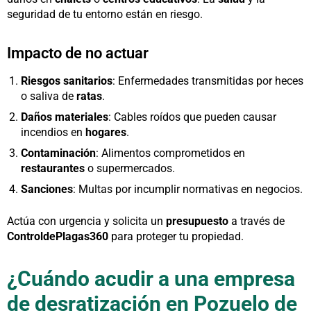
seguridad de tu entorno están en riesgo.
Impacto de no actuar
Riesgos sanitarios
: Enfermedades transmitidas por heces
o saliva de
ratas
.
Daños materiales
: Cables roídos que pueden causar
incendios en
hogares
.
Contaminación
: Alimentos comprometidos en
restaurantes
o supermercados.
Sanciones
: Multas por incumplir normativas en negocios.
Actúa con urgencia y solicita un
presupuesto
a través de
ControldePlagas360
para proteger tu propiedad.
¿Cuándo acudir a una empresa
de desratización en Pozuelo de