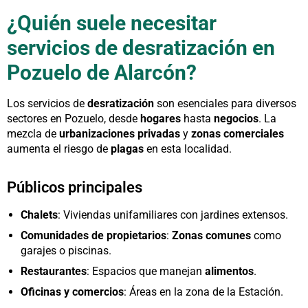
¿Quién suele necesitar
servicios de desratización en
Pozuelo de Alarcón?
Los servicios de
desratización
son esenciales para diversos
sectores en Pozuelo, desde
hogares
hasta
negocios
. La
mezcla de
urbanizaciones privadas
y
zonas comerciales
aumenta el riesgo de
plagas
en esta localidad.
Públicos principales
Chalets
: Viviendas unifamiliares con jardines extensos.
Comunidades de propietarios
:
Zonas comunes
como
garajes o piscinas.
Restaurantes
: Espacios que manejan
alimentos
.
Oficinas y comercios
: Áreas en la zona de la Estación.