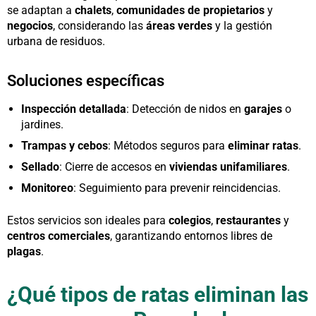
se adaptan a
chalets
,
comunidades de propietarios
y
negocios
, considerando las
áreas verdes
y la gestión
urbana de residuos.
Soluciones específicas
Inspección detallada
: Detección de nidos en
garajes
o
jardines.
Trampas y cebos
: Métodos seguros para
eliminar
ratas
.
Sellado
: Cierre de accesos en
viviendas unifamiliares
.
Monitoreo
: Seguimiento para prevenir reincidencias.
Estos servicios son ideales para
colegios
,
restaurantes
y
centros comerciales
, garantizando entornos libres de
plagas
.
¿Qué tipos de ratas eliminan las