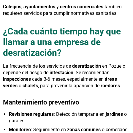
Colegios
,
ayuntamientos
y
centros comerciales
también
requieren servicios para cumplir normativas sanitarias.
¿Cada cuánto tiempo hay que
llamar a una empresa de
desratización?
La frecuencia de los servicios de
desratización
en Pozuelo
depende del riesgo de
infestación
. Se recomiendan
inspecciones
cada 3-6 meses, especialmente en
áreas
verdes
o
chalets
, para prevenir la aparición de
roedores
.
Mantenimiento preventivo
Revisiones regulares
: Detección temprana en
jardines
o
garajes.
Monitoreo
: Seguimiento en
zonas comunes
o comercios.