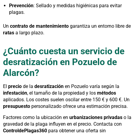
Prevención
: Sellado y medidas higiénicas para evitar
plagas.
Un
contrato de mantenimiento
garantiza un entorno libre de
ratas
a largo plazo.
¿Cuánto cuesta un servicio de
desratización en Pozuelo de
Alarcón?
El
precio
de la
desratización
en Pozuelo varía según la
infestación
, el tamaño de la propiedad y los
métodos
aplicados. Los costes suelen oscilar entre 150 € y 600 €. Un
presupuesto
personalizado ofrece una estimación precisa.
Factores como la ubicación en
urbanizaciones privadas
o la
gravedad de la plaga influyen en el precio. Contacta con
ControldePlagas360
para obtener una oferta sin