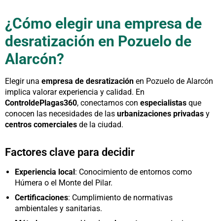
¿Cómo elegir una empresa de
desratización en Pozuelo de
Alarcón?
Elegir una
empresa de desratización
en Pozuelo de Alarcón
implica valorar experiencia y calidad. En
ControldePlagas360
, conectamos con
especialistas
que
conocen las necesidades de las
urbanizaciones privadas
y
centros comerciales
de la ciudad.
Factores clave para decidir
Experiencia local
: Conocimiento de entornos como
Húmera o el Monte del Pilar.
Certificaciones
: Cumplimiento de normativas
ambientales y sanitarias.