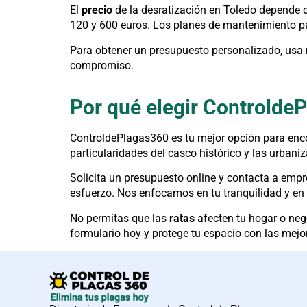
El
precio
de la desratización en Toledo depende 
120 y 600 euros. Los planes de mantenimiento pa
Para obtener un presupuesto personalizado, usa 
compromiso.
Por qué elegir Controlde
ControldePlagas360 es tu mejor opción para enc
particularidades del casco histórico y las urban
Solicita un presupuesto online y contacta a empre
esfuerzo. Nos enfocamos en tu tranquilidad y en
No permitas que las
ratas
afecten tu hogar o ne
formulario hoy y protege tu espacio con las mejo