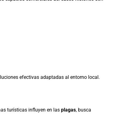
luciones efectivas adaptadas al entorno local.
as turísticas influyen en las
plagas
, busca