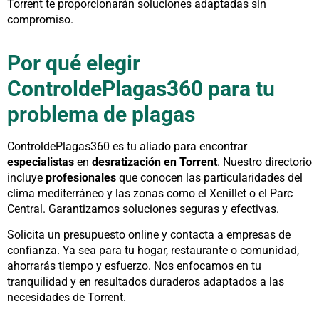
Torrent te proporcionarán soluciones adaptadas sin
compromiso.
Por qué elegir
ControldePlagas360 para tu
problema de plagas
ControldePlagas360 es tu aliado para encontrar
especialistas
en
desratización en Torrent
. Nuestro directorio
incluye
profesionales
que conocen las particularidades del
clima mediterráneo y las zonas como el Xenillet o el Parc
Central. Garantizamos soluciones seguras y efectivas.
Solicita un presupuesto online y contacta a empresas de
confianza. Ya sea para tu hogar, restaurante o comunidad,
ahorrarás tiempo y esfuerzo. Nos enfocamos en tu
tranquilidad y en resultados duraderos adaptados a las
necesidades de Torrent.