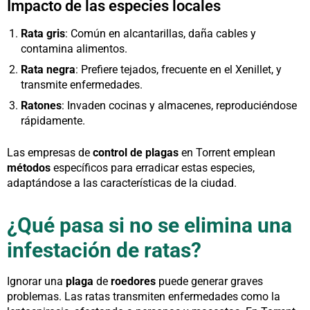
Impacto de las especies locales
Rata gris
: Común en alcantarillas, daña cables y
contamina alimentos.
Rata negra
: Prefiere tejados, frecuente en el Xenillet, y
transmite enfermedades.
Ratones
: Invaden cocinas y almacenes, reproduciéndose
rápidamente.
Las empresas de
control de plagas
en Torrent emplean
métodos
específicos para erradicar estas especies,
adaptándose a las características de la ciudad.
¿Qué pasa si no se elimina una
infestación de ratas?
Ignorar una
plaga
de
roedores
puede generar graves
problemas. Las ratas transmiten enfermedades como la