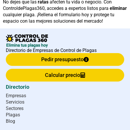
No dejes que las
ratas
afecten tu vida o negocio. Con
ControldePlagas360, accedes a expertos listos para
eliminar
cualquier plaga. ¡Rellena el formulario hoy y protege tu
espacio con las mejores soluciones del mercado!
Directorio de Empresas de Control de Plagas
Pedir presupuesto
Calcular precio
Directorio
Empresas
Servicios
Sectores
Plagas
Blog