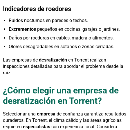
Indicadores de roedores
Ruidos nocturnos en paredes o techos.
Excrementos
pequeños en cocinas, garajes o jardines.
Daños por roeduras en cables, madera o alimentos.
Olores desagradables en sótanos o zonas cerradas.
Las empresas de
desratización
en Torrent realizan
inspecciones detalladas para abordar el problema desde la
raíz.
¿Cómo elegir una empresa de
desratización en Torrent?
Seleccionar una
empresa
de confianza garantiza resultados
duraderos. En Torrent, el clima cálido y las áreas agrícolas
requieren
especialistas
con experiencia local. Considera