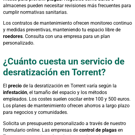
almacenes pueden necesitar revisiones más frecuentes para
cumplir normativas sanitarias.
Los contratos de mantenimiento ofrecen monitoreo continuo
y medidas preventivas, manteniendo tu espacio libre de
roedores
. Consulta con una empresa para un plan
personalizado.
¿Cuánto cuesta un servicio de
desratización en Torrent?
El
precio
de la desratización en Torrent varía según la
infestación
, el tamaño del espacio y los métodos
empleados. Los costes suelen oscilar entre 100 y 500 euros.
Los planes de mantenimiento ofrecen ahorros a largo plazo
para negocios y comunidades.
Solicita un presupuesto personalizado a través de nuestro
formulario online. Las empresas de
control de plagas
en