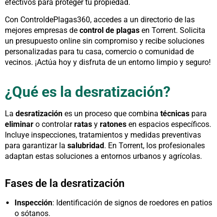
efectivos para proteger tu propiedad.
Con ControldePlagas360, accedes a un directorio de las
mejores empresas de
control de plagas
en Torrent. Solicita
un presupuesto online sin compromiso y recibe soluciones
personalizadas para tu casa, comercio o comunidad de
vecinos. ¡Actúa hoy y disfruta de un entorno limpio y seguro!
¿Qué es la desratización?
La
desratización
es un proceso que combina
técnicas
para
eliminar
o controlar
ratas
y
ratones
en espacios específicos.
Incluye inspecciones, tratamientos y medidas preventivas
para garantizar la
salubridad
. En Torrent, los profesionales
adaptan estas soluciones a entornos urbanos y agrícolas.
Fases de la desratización
Inspección
: Identificación de signos de roedores en patios
o sótanos.