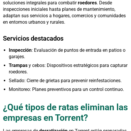
soluciones integrales para combatir
roedores
. Desde
inspecciones iniciales hasta planes de mantenimiento,
adaptan sus servicios a hogares, comercios y comunidades
en entornos urbanos y rurales.
Servicios destacados
Inspección
: Evaluación de puntos de entrada en patios o
garajes.
Trampas
y cebos: Dispositivos estratégicos para capturar
roedores.
Sellado: Cierre de grietas para prevenir reinfestaciones.
Monitoreo: Planes preventivos para un control continuo.
¿Qué tipos de ratas eliminan las
empresas en Torrent?
Las empresas de
desratización
en Torrent están preparadas