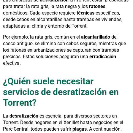
para tratar la rata gris, la rata negra y los
ratones
domésticos. Cada especie requiere
técnicas
específicas,
desde cebos en alcantarillas hasta trampas en viviendas,
adaptadas al clima y entorno de Torrent.
Por ejemplo, la rata gris, común en el
alcantarillado
del
casco antiguo, se elimina con cebos seguros, mientras que
los ratones en urbanizaciones se capturan con trampas
precisas. Estas soluciones aseguran una
erradicación
efectiva.
¿Quién suele necesitar
servicios de desratización en
Torrent?
La
desratización
es esencial para diversos sectores en
Torrent. Desde hogares en el Xenillet hasta negocios en el
Parc Central, todos pueden sufrir
plagas
. A continuación,