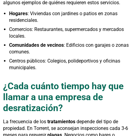
algunos ejemplos de quiénes requieren estos servicios.
Hogares
: Viviendas con jardines o patios en zonas
residenciales.
Comercios: Restaurantes, supermercados y mercados
locales.
Comunidades de vecinos
: Edificios con garajes o zonas
comunes.
Centros públicos: Colegios, polideportivos y oficinas
municipales.
¿Cada cuánto tiempo hay que
llamar a una empresa de
desratización?
La frecuencia de los
tratamientos
depende del tipo de
propiedad. En Torrent, se aconsejan inspecciones cada 3-6
meses para prevenir
plagas
. Negocios como bares o