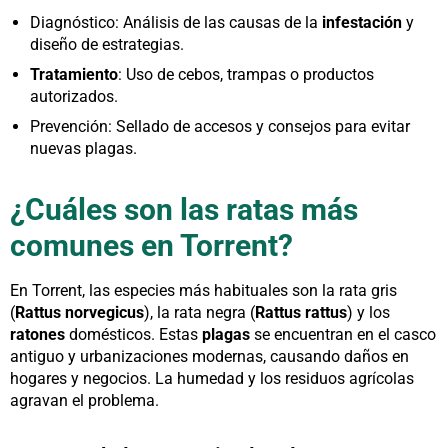
Diagnóstico: Análisis de las causas de la
infestación
y
diseño de estrategias.
Tratamiento
: Uso de cebos, trampas o productos
autorizados.
Prevención: Sellado de accesos y consejos para evitar
nuevas plagas.
¿Cuáles son las ratas más
comunes en Torrent?
En Torrent, las especies más habituales son la rata gris
(
Rattus norvegicus
), la rata negra (
Rattus rattus
) y los
ratones
domésticos. Estas
plagas
se encuentran en el casco
antiguo y urbanizaciones modernas, causando daños en
hogares y negocios. La humedad y los residuos agrícolas
agravan el problema.