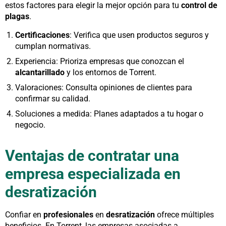
estos factores para elegir la mejor opción para tu
control de
plagas
.
Certificaciones
: Verifica que usen productos seguros y
cumplan normativas.
Experiencia: Prioriza empresas que conozcan el
alcantarillado
y los entornos de Torrent.
Valoraciones: Consulta opiniones de clientes para
confirmar su calidad.
Soluciones a medida: Planes adaptados a tu hogar o
negocio.
Ventajas de contratar una
empresa especializada en
desratización
Confiar en
profesionales
en
desratización
ofrece múltiples
beneficios. En Torrent, las empresas asociadas a