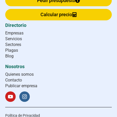
Pedir presupuesto
Calcular precio
Directorio
Empresas
Servicios
Sectores
Plagas
Blog
Nosotros
Quienes somos
Contacto
Publicar empresa
Política de Privacidad