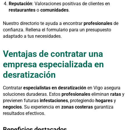
Reputación
: Valoraciones positivas de clientes en
restaurantes
o
comunidades
.
Nuestro directorio te ayuda a encontrar
profesionales
de
confianza. Rellena el formulario para un presupuesto
adaptado a tus necesidades.
Ventajas de contratar una
empresa especializada en
desratización
Contratar
especialistas en desratización
en Vigo asegura
soluciones duraderas. Estos
profesionales
eliminan
ratas
y
previenen futuras
infestaciones
, protegiendo
hogares
y
negocios
. Su experiencia en
zonas costeras
garantiza
resultados efectivos.
Beneficios destacados