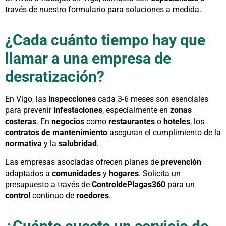
través de nuestro formulario para soluciones a medida.
¿Cada cuánto tiempo hay que
llamar a una empresa de
desratización?
En Vigo, las
inspecciones
cada 3-6 meses son esenciales
para prevenir
infestaciones
, especialmente en
zonas
costeras
. En
negocios
como
restaurantes
o
hoteles
, los
contratos de mantenimiento
aseguran el cumplimiento de la
normativa
y la
salubridad
.
Las empresas asociadas ofrecen planes de
prevención
adaptados a
comunidades
y
hogares
. Solicita un
presupuesto a través de
ControldePlagas360
para un
control
continuo de
roedores
.