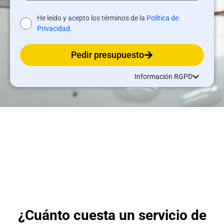
He leído y acepto los términos de la
Política de
Privacidad
.
Pedir presupuesto
Información RGPD
¿Cuánto cuesta un servicio de