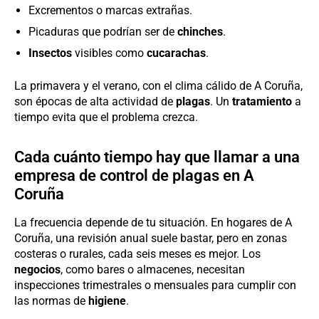
Excrementos o marcas extrañas.
Picaduras que podrían ser de
chinches
.
Insectos
visibles como
cucarachas
.
La primavera y el verano, con el clima cálido de A Coruña,
son épocas de alta actividad de
plagas
. Un
tratamiento
a
tiempo evita que el problema crezca.
Cada cuánto tiempo hay que llamar a una
empresa de control de plagas en A
Coruña
La frecuencia depende de tu situación. En hogares de A
Coruña, una revisión anual suele bastar, pero en zonas
costeras o rurales, cada seis meses es mejor. Los
negocios
, como bares o almacenes, necesitan
inspecciones trimestrales o mensuales para cumplir con
las normas de
higiene
.