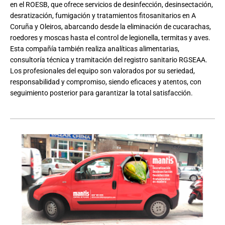
en el ROESB, que ofrece servicios de desinfección, desinsectación,
desratización, fumigación y tratamientos fitosanitarios en A
Coruña y Oleiros, abarcando desde la eliminación de cucarachas,
roedores y moscas hasta el control de legionella, termitas y aves.
Esta compañía también realiza analíticas alimentarias,
consultoría técnica y tramitación del registro sanitario RGSEAA.
Los profesionales del equipo son valorados por su seriedad,
responsabilidad y compromiso, siendo eficaces y atentos, con
seguimiento posterior para garantizar la total satisfacción.