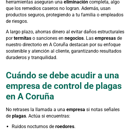
herramientas aseguran una
eliminación
completa, algo
que los remedios caseros no logran. Además, usan
productos seguros, protegiendo a tu familia o empleados
de riesgos.
A largo plazo, ahorras dinero al evitar daños estructurales
por
termitas
o sanciones en
negocios
. Las
empresas
de
nuestro directorio en A Coruña destacan por su enfoque
sostenible y atención al cliente, garantizando resultados
duraderos y tranquilidad.
Cuándo se debe acudir a una
empresa de control de plagas
en A Coruña
No retrases la llamada a una
empresa
si notas señales
de
plagas
. Actúa si encuentras:
Ruidos nocturnos de
roedores
.