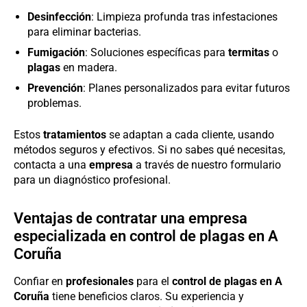
Desinfección
: Limpieza profunda tras infestaciones
para eliminar bacterias.
Fumigación
: Soluciones específicas para
termitas
o
plagas
en madera.
Prevención
: Planes personalizados para evitar futuros
problemas.
Estos
tratamientos
se adaptan a cada cliente, usando
métodos seguros y efectivos. Si no sabes qué necesitas,
contacta a una
empresa
a través de nuestro formulario
para un diagnóstico profesional.
Ventajas de contratar una empresa
especializada en control de plagas en A
Coruña
Confiar en
profesionales
para el
control de plagas en A
Coruña
tiene beneficios claros. Su experiencia y