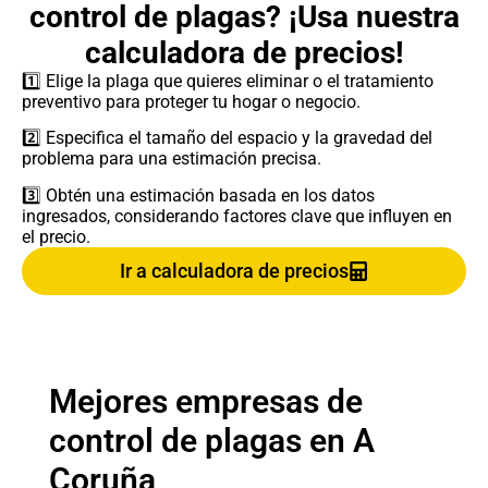
control de plagas? ¡Usa nuestra
calculadora de precios!
1️⃣ Elige la plaga que quieres eliminar o el tratamiento
preventivo para proteger tu hogar o negocio.
2️⃣ Especifica el tamaño del espacio y la gravedad del
problema para una estimación precisa.
3️⃣ Obtén una estimación basada en los datos
ingresados, considerando factores clave que influyen en
el precio.
Ir a calculadora de precios
Mejores empresas de
control de plagas en
A
Coruña