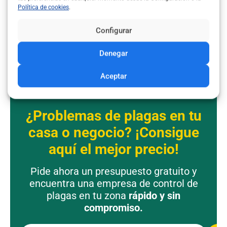
Política de cookies
.
Configurar
Denegar
Aceptar
¿Problemas de plagas en tu
casa o negocio? ¡Consigue
aquí el mejor precio!
Pide ahora un presupuesto gratuito y
encuentra una empresa de control de
plagas en tu zona
rápido y sin
compromiso.