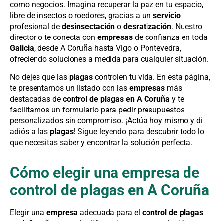
como negocios. Imagina recuperar la paz en tu espacio,
libre de insectos o roedores, gracias a un
servicio
profesional de
desinsectación
o
desratización
. Nuestro
directorio te conecta con
empresas
de confianza en toda
Galicia
, desde A Coruña hasta Vigo o Pontevedra,
ofreciendo soluciones a medida para cualquier situación.
No dejes que las
plagas
controlen tu vida. En esta página,
te presentamos un listado con las
empresas
más
destacadas de
control de plagas en A Coruña
y te
facilitamos un formulario para pedir presupuestos
personalizados sin compromiso. ¡Actúa hoy mismo y di
adiós a las
plagas
! Sigue leyendo para descubrir todo lo
que necesitas saber y encontrar la solución perfecta.
Cómo elegir una empresa de
control de plagas en A Coruña
Elegir una
empresa
adecuada para el
control de plagas