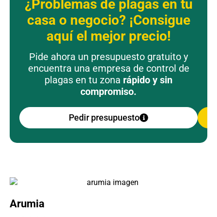
¿Problemas de plagas en tu
casa o negocio? ¡Consigue
aquí el mejor precio!
Pide ahora un presupuesto gratuito y
encuentra una empresa de control de
plagas en tu zona
rápido y sin
compromiso.
Pedir presupuesto
Arumia