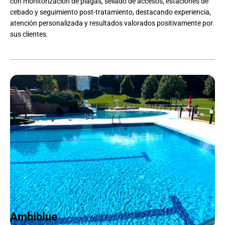
con monitorización de plagas, sellado de accesos, estaciones de
cebado y seguimiento post-tratamiento, destacando experiencia,
atención personalizada y resultados valorados positivamente por
sus clientes.
Ambiblue