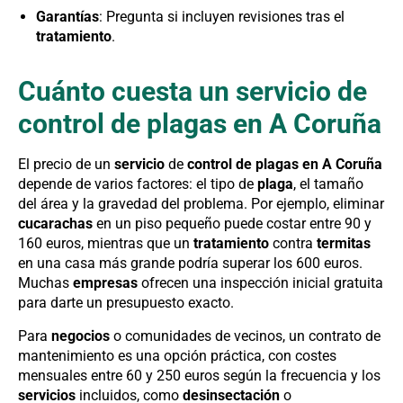
Garantías
: Pregunta si incluyen revisiones tras el
tratamiento
.
Cuánto cuesta un servicio de
control de plagas en A Coruña
El precio de un
servicio
de
control de plagas en A Coruña
depende de varios factores: el tipo de
plaga
, el tamaño
del área y la gravedad del problema. Por ejemplo, eliminar
cucarachas
en un piso pequeño puede costar entre 90 y
160 euros, mientras que un
tratamiento
contra
termitas
en una casa más grande podría superar los 600 euros.
Muchas
empresas
ofrecen una inspección inicial gratuita
para darte un presupuesto exacto.
Para
negocios
o comunidades de vecinos, un contrato de
mantenimiento es una opción práctica, con costes
mensuales entre 60 y 250 euros según la frecuencia y los
servicios
incluidos, como
desinsectación
o