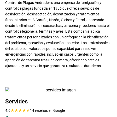
Control de Plagas Andrade es una empresa de fumigación y
control de plagas fundada en 1986 que ofrece servicios de
desinfección, desinsectación, desratización y tratamientos
fitosanitarios en A Coruña, Narón, Oleiros y Ferrol, abarcando
desde la eliminación de cucarachas, carcoma y roedores hasta el
control de legionella, termitas y aves. Esta compañía aplica
tratamientos personalizados con un enfoque en la identificación
del problema, ejecución y evaluación posterior. Los profesionales
del equipo son valorados por su capacidad para resolver
emergencias con rapidez, incluso en casos urgentes como la
aparición de carcoma tras una compra, ofreciendo precios
ajustados y un servicio que garantiza resultados duraderos.
Servides
★
★
★
★
★
4.6
14 reseñas en Google