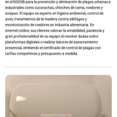
en el ROESB para la prevención y eliminación de plagas urbanas e
industriales como cucarachas, chinches de cama, roedores y
avispas. El equipo es experto en higiene ambiental, control de
aves, tratamientos de la madera contra xilófagos y
monitorización de roedores en industria alimentaria. En
internet/online, sus clientes valoran la amabilidad, paciencia y
gran profesionalidad de su equipo al resolver dudas sobre
plataformas digitales o realizar labores de asesoramiento
presencial, emitiendo el certificado de control de plagas con
tarifas competitivas y presupuesto a medida.