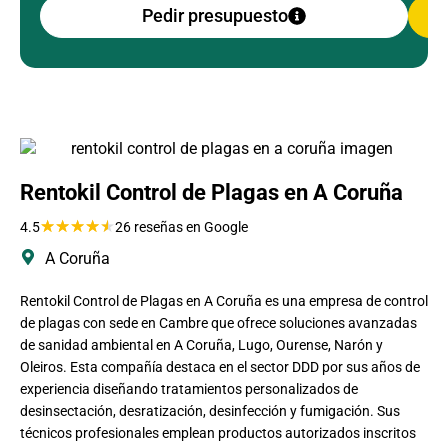
Pedir presupuesto
Rentokil Control de Plagas en A Coruña
★
★
★
★
★
4.5
26 reseñas en Google
A Coruña
Rentokil Control de Plagas en A Coruña es una empresa de control
de plagas con sede en Cambre que ofrece soluciones avanzadas
de sanidad ambiental en A Coruña, Lugo, Ourense, Narón y
Oleiros. Esta compañía destaca en el sector DDD por sus años de
experiencia diseñando tratamientos personalizados de
desinsectación, desratización, desinfección y fumigación. Sus
técnicos profesionales emplean productos autorizados inscritos