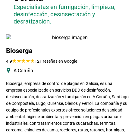
Especialistas en fumigación, limpieza,
desinfección, desinsectación y
desratización.
Bioserga
★
★
★
★
★
4.9
121 reseñas en Google
A Coruña
Bioserga, empresa de control de plagas en Galicia, es una
empresa especializada en servicios DDD de desinfección,
desinsectación, desratización y fumigación en A Coruña, Santiago
de Compostela, Lugo, Ourense, Oleiros y Ferrol. La compañía y su
equipo de profesionales expertos ofrece soluciones de sanidad
ambiental, higiene ambiental y prevención en plagas urbanas e
industriales, con tratamientos contra cucarachas, termitas,
carcoma, chinches de cama, roedores, ratas, ratones, hormigas,