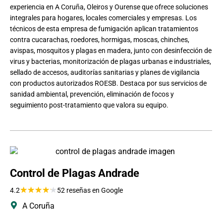
experiencia en A Coruña, Oleiros y Ourense que ofrece soluciones
integrales para hogares, locales comerciales y empresas. Los
técnicos de esta empresa de fumigación aplican tratamientos
contra cucarachas, roedores, hormigas, moscas, chinches,
avispas, mosquitos y plagas en madera, junto con desinfección de
virus y bacterias, monitorización de plagas urbanas e industriales,
sellado de accesos, auditorías sanitarias y planes de vigilancia
con productos autorizados ROESB. Destaca por sus servicios de
sanidad ambiental, prevención, eliminación de focos y
seguimiento post-tratamiento que valora su equipo.
Control de Plagas Andrade
★
★
★
★
★
4.2
52 reseñas en Google
A Coruña