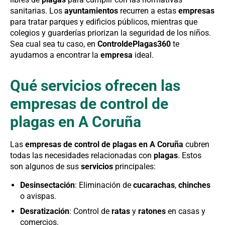
sanitarias. Los
ayuntamientos
recurren a estas
empresas
para tratar parques y edificios públicos, mientras que
colegios y guarderías priorizan la seguridad de los niños.
Sea cual sea tu caso, en
ControldePlagas360
te
ayudamos a encontrar la
empresa
ideal.
Qué servicios ofrecen las
empresas de control de
plagas en A Coruña
Las
empresas de control de plagas en A Coruña
cubren
todas las necesidades relacionadas con
plagas
. Estos
son algunos de sus
servicios
principales:
Desinsectación
: Eliminación de
cucarachas
,
chinches
o avispas.
Desratización
: Control de
ratas
y
ratones
en casas y
comercios.