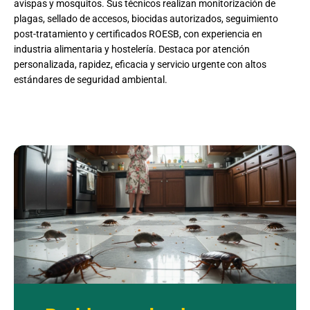
avispas y mosquitos. Sus técnicos realizan monitorización de
plagas, sellado de accesos, biocidas autorizados, seguimiento
post-tratamiento y certificados ROESB, con experiencia en
industria alimentaria y hostelería. Destaca por atención
personalizada, rapidez, eficacia y servicio urgente con altos
estándares de seguridad ambiental.