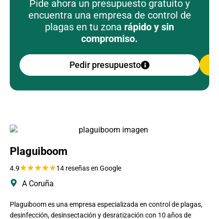
Pide ahora un presupuesto gratuito y
encuentra una empresa de control de
plagas en tu zona
rápido y sin
compromiso.
Pedir presupuesto
Plaguiboom
★
★
★
★
★
4.9
14 reseñas en Google
A Coruña
Plaguiboom es una empresa especializada en control de plagas,
desinfección, desinsectación y desratización con 10 años de