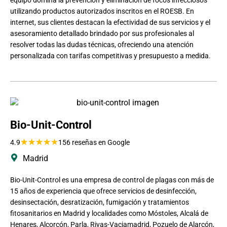
utilizando productos autorizados inscritos en el ROESB. En
internet, sus clientes destacan la efectividad de sus servicios y el
asesoramiento detallado brindado por sus profesionales al
resolver todas las dudas técnicas, ofreciendo una atención
personalizada con tarifas competitivas y presupuesto a medida.
Bio-Unit-Control
★
★
★
★
★
4.9
156 reseñas en Google
Madrid
Bio-Unit-Control es una empresa de control de plagas con más de
15 años de experiencia que ofrece servicios de desinfección,
desinsectación, desratización, fumigación y tratamientos
fitosanitarios en Madrid y localidades como Móstoles, Alcalá de
Henares, Alcorcón, Parla, Rivas-Vaciamadrid, Pozuelo de Alarcón,