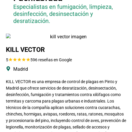
Especialistas en fumigación, limpieza,
desinfección, desinsectación y
desratización.
KILL VECTOR
★
★
★
★
★
5
596 reseñas en Google
Madrid
KILL VECTOR es una empresa de control de plagas en Pinto y
Madrid que ofrece servicios de desratización, desinsectación,
desinfección, fumigación y tratamientos contra xilófagos como
termitas y carcoma para plagas urbanas e industriales. Los
técnicos de la compañía aplican soluciones contra cucarachas,
chinches, hormigas, avispas, roedores, ratas, ratones, mosquitos
y procesionaria del pino, incluyendo control de aves, prevención de
legionella, monitorización de plagas, sellado de accesos y