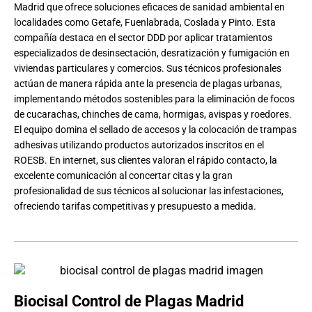
Madrid que ofrece soluciones eficaces de sanidad ambiental en
localidades como Getafe, Fuenlabrada, Coslada y Pinto. Esta
compañía destaca en el sector DDD por aplicar tratamientos
especializados de desinsectación, desratización y fumigación en
viviendas particulares y comercios. Sus técnicos profesionales
actúan de manera rápida ante la presencia de plagas urbanas,
implementando métodos sostenibles para la eliminación de focos
de cucarachas, chinches de cama, hormigas, avispas y roedores.
El equipo domina el sellado de accesos y la colocación de trampas
adhesivas utilizando productos autorizados inscritos en el
ROESB. En internet, sus clientes valoran el rápido contacto, la
excelente comunicación al concertar citas y la gran
profesionalidad de sus técnicos al solucionar las infestaciones,
ofreciendo tarifas competitivas y presupuesto a medida.
Biocisal Control de Plagas Madrid