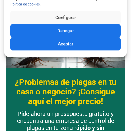
Política de cookies
.
Configurar
Denegar
Aceptar
¿Problemas de plagas en tu
casa o negocio? ¡Consigue
aquí el mejor precio!
Pide ahora un presupuesto gratuito y
encuentra una empresa de control de
plagas en tu zona
rápido y sin