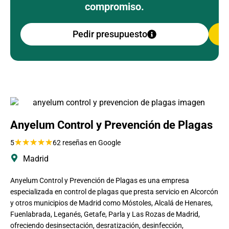
compromiso.
Pedir presupuesto
Anyelum Control y Prevención de Plagas
★
★
★
★
★
5
62 reseñas en Google
Madrid
Anyelum Control y Prevención de Plagas es una empresa
especializada en control de plagas que presta servicio en Alcorcón
y otros municipios de Madrid como Móstoles, Alcalá de Henares,
Fuenlabrada, Leganés, Getafe, Parla y Las Rozas de Madrid,
ofreciendo desinsectación, desratización, desinfección,