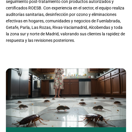
seguimiento post-tratamiento con productos autorizados y
certificados ROESB. Con experiencia en el sector, el equipo realiza
auditorías sanitarias, desinfección por ozono y eliminaciones
efectivas en hogares, comunidades y negocios de Fuenlabrada,
Getafe, Parla, Las Rozas, Rivas-Vaciamadrid, Alcobendas y toda
la zona sur y norte de Madrid, valorando sus clientes la rapidez de
respuesta y las revisiones posteriores.