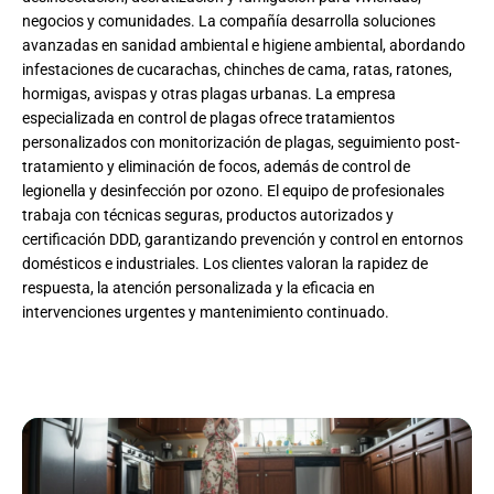
negocios y comunidades. La compañía desarrolla soluciones
avanzadas en sanidad ambiental e higiene ambiental, abordando
infestaciones de cucarachas, chinches de cama, ratas, ratones,
hormigas, avispas y otras plagas urbanas. La empresa
especializada en control de plagas ofrece tratamientos
personalizados con monitorización de plagas, seguimiento post-
tratamiento y eliminación de focos, además de control de
legionella y desinfección por ozono. El equipo de profesionales
trabaja con técnicas seguras, productos autorizados y
certificación DDD, garantizando prevención y control en entornos
domésticos e industriales. Los clientes valoran la rapidez de
respuesta, la atención personalizada y la eficacia en
intervenciones urgentes y mantenimiento continuado.