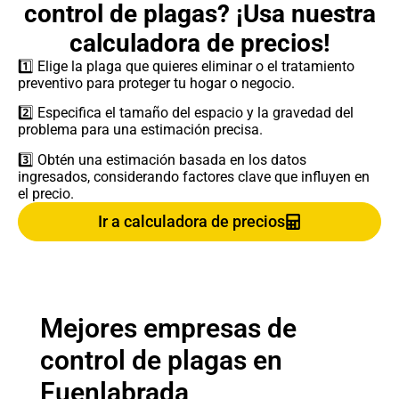
control de plagas? ¡Usa nuestra
calculadora de precios!
1️⃣ Elige la plaga que quieres eliminar o el tratamiento
preventivo para proteger tu hogar o negocio.
2️⃣ Especifica el tamaño del espacio y la gravedad del
problema para una estimación precisa.
3️⃣ Obtén una estimación basada en los datos
ingresados, considerando factores clave que influyen en
el precio.
Ir a calculadora de precios
Mejores empresas de
control de plagas en
Fuenlabrada