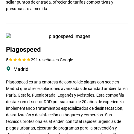
sellar puntos de entrada, ofreciendo tarifas competitivas y
presupuesto a medida.
Plagospeed
★
★
★
★
★
5
291 reseñas en Google
Madrid
Plagospeed es una empresa de control de plagas con sede en
Madrid que ofrece soluciones avanzadas de sanidad ambiental en
Parla, Getafe, Fuenlabrada, Leganés y Móstoles. Esta compañía
destaca en el sector DDD por sus más de 20 años de experiencia
implementando tratamientos especializados de desinsectación,
desratización y desinfección en hogares y comercios. Sus
técnicos profesionales atienden con total rapidez urgencias de
plagas urbanas, ejecutando programas para la prevención y