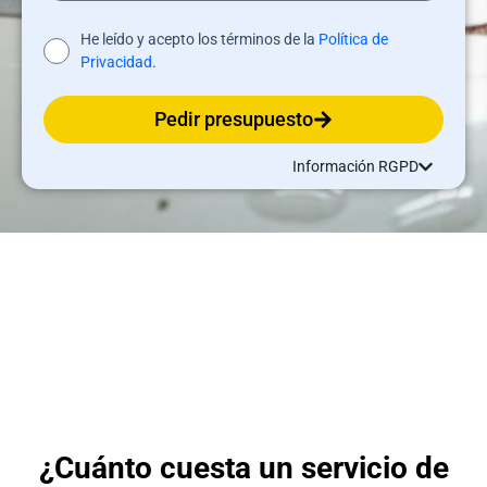
He leído y acepto los términos de la
Política de
Privacidad
.
Pedir presupuesto
Información RGPD
¿Cuánto cuesta un servicio de