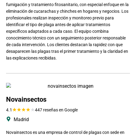
fumigación y tratamiento fitosanitario, con especial enfoque en la
eliminación de cucarachas y chinches en hogares y negocios. Los
profesionales realizan inspección y monitoreo previo para
identificar el tipo de plaga antes de aplicar tratamientos
específicos adaptados a cada caso. El equipo combina
conocimiento técnico con un seguimiento posterior responsable
de cada intervención. Los clientes destacan la rapidez con que
desaparecen las plagas tras el primer tratamiento y la claridad en
las explicaciones recibidas.
Novainsectos
★
★
★
★
★
4.1
447 reseñas en Google
Madrid
Novainsectos es una empresa de control de plagas con sede en