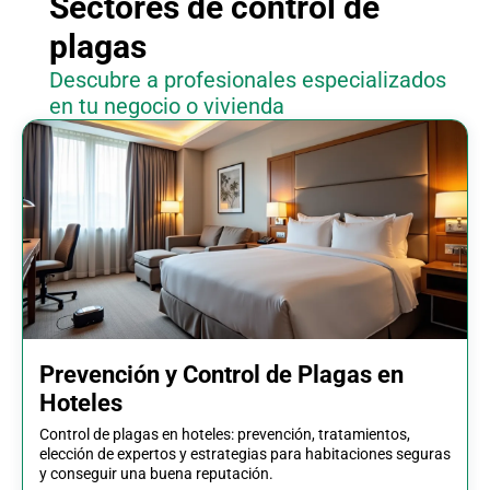
Sectores de control de
plagas
Descubre a profesionales especializados
en tu negocio o vivienda
Prevención y Control de Plagas en
Hoteles
Control de plagas en hoteles: prevención, tratamientos,
elección de expertos y estrategias para habitaciones seguras
y conseguir una buena reputación.