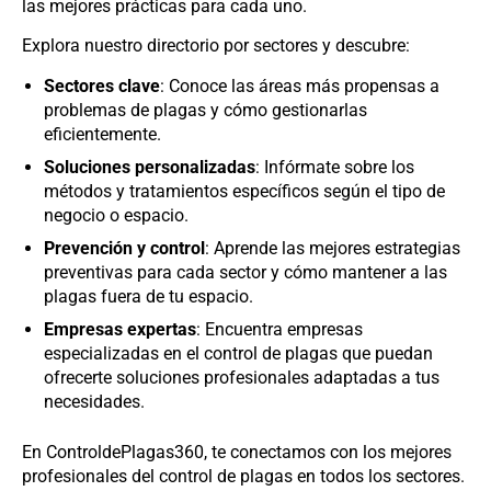
las mejores prácticas para cada uno.
Explora nuestro directorio por sectores y descubre:
Sectores clave
: Conoce las áreas más propensas a
problemas de plagas y cómo gestionarlas
eficientemente.
Soluciones personalizadas
: Infórmate sobre los
métodos y tratamientos específicos según el tipo de
negocio o espacio.
Prevención y control
: Aprende las mejores estrategias
preventivas para cada sector y cómo mantener a las
plagas fuera de tu espacio.
Empresas expertas
: Encuentra empresas
especializadas en el control de plagas que puedan
ofrecerte soluciones profesionales adaptadas a tus
necesidades.
En ControldePlagas360, te conectamos con los mejores
profesionales del control de plagas en todos los sectores.