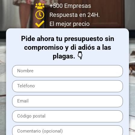
+500 Empresas
Respuesta en 24H.
El mejor precio
Pide ahora tu presupuesto sin
compromiso y di adiós a las
plagas. 👇