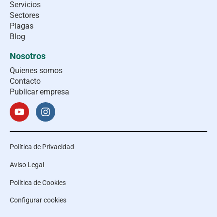
Servicios
Sectores
Plagas
Blog
Nosotros
Quienes somos
Contacto
Publicar empresa
Política de Privacidad
Aviso Legal
Política de Cookies
Configurar cookies