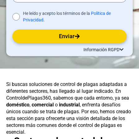
He leído y acepto los términos de la
Política de
Privacidad
.
Enviar
Información RGPD
Si buscas soluciones de control de plagas adaptadas a
diferentes sectores, has llegado al lugar indicado. En
ControldePlagas360, sabemos que cada entorno, ya sea
doméstico
,
comercial
o
industrial
, enfrenta desafíos
únicos cuando se trata de plagas. Por eso, hemos creado
esta sección para ofrecerte una visión detallada de los
sectores más comunes donde el control de plagas es
esencial.