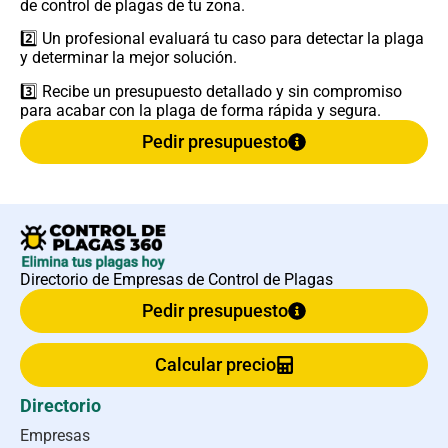
de control de plagas de tu zona.
2️⃣ Un profesional evaluará tu caso para detectar la plaga
y determinar la mejor solución.
3️⃣ Recibe un presupuesto detallado y sin compromiso
para acabar con la plaga de forma rápida y segura.
Pedir presupuesto
Directorio de Empresas de Control de Plagas
Pedir presupuesto
Calcular precio
Directorio
Empresas