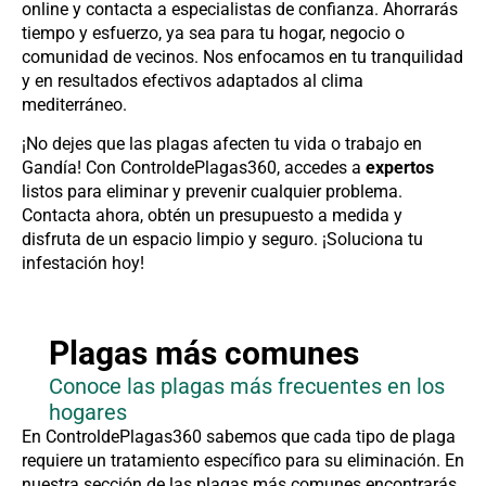
online y contacta a especialistas de confianza. Ahorrarás
tiempo y esfuerzo, ya sea para tu hogar, negocio o
comunidad de vecinos. Nos enfocamos en tu tranquilidad
y en resultados efectivos adaptados al clima
mediterráneo.
¡No dejes que las plagas afecten tu vida o trabajo en
Gandía! Con ControldePlagas360, accedes a
expertos
listos para eliminar y prevenir cualquier problema.
Contacta ahora, obtén un presupuesto a medida y
disfruta de un espacio limpio y seguro. ¡Soluciona tu
infestación hoy!
Plagas más comunes
Conoce las plagas más frecuentes en los
hogares
En ControldePlagas360 sabemos que cada tipo de plaga
requiere un tratamiento específico para su eliminación. En
nuestra sección de las plagas más comunes encontrarás