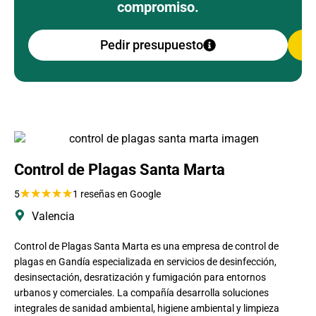
compromiso.
Pedir presupuesto
Control de Plagas Santa Marta
★
★
★
★
★
5
1 reseñas en Google
Valencia
Control de Plagas Santa Marta es una empresa de control de
plagas en Gandía especializada en servicios de desinfección,
desinsectación, desratización y fumigación para entornos
urbanos y comerciales. La compañía desarrolla soluciones
integrales de sanidad ambiental, higiene ambiental y limpieza