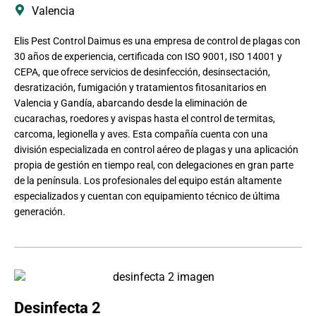
Valencia
Elis Pest Control Daimus es una empresa de control de plagas con
30 años de experiencia, certificada con ISO 9001, ISO 14001 y
CEPA, que ofrece servicios de desinfección, desinsectación,
desratización, fumigación y tratamientos fitosanitarios en
Valencia y Gandía, abarcando desde la eliminación de
cucarachas, roedores y avispas hasta el control de termitas,
carcoma, legionella y aves. Esta compañía cuenta con una
división especializada en control aéreo de plagas y una aplicación
propia de gestión en tiempo real, con delegaciones en gran parte
de la península. Los profesionales del equipo están altamente
especializados y cuentan con equipamiento técnico de última
generación.
Desinfecta 2