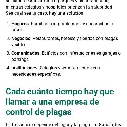
solicitan desratización en parques y alcantarillados,
mientras colegios y hospitales priorizan la salubridad.
Sea cual sea tu caso, hay una solución.
Hogares
: Familias con problemas de cucarachas o
ratas.
Negocios
: Restaurantes, hoteles y tiendas con plagas
visibles.
Comunidades
: Edificios con infestaciones en garajes o
parkings.
Instituciones
: Colegios y ayuntamientos con
necesidades específicas.
Cada cuánto tiempo hay que
llamar a una empresa de
control de plagas
La frecuencia depende del lugar y la plaga. En Gandía, los