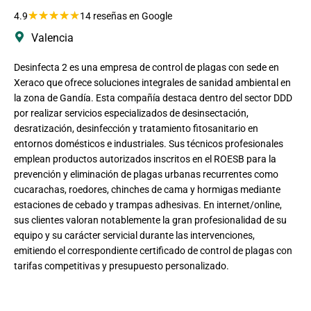
★
★
★
★
★
4.9
14 reseñas en Google
Valencia
Desinfecta 2 es una empresa de control de plagas con sede en
Xeraco que ofrece soluciones integrales de sanidad ambiental en
la zona de Gandía. Esta compañía destaca dentro del sector DDD
por realizar servicios especializados de desinsectación,
desratización, desinfección y tratamiento fitosanitario en
entornos domésticos e industriales. Sus técnicos profesionales
emplean productos autorizados inscritos en el ROESB para la
prevención y eliminación de plagas urbanas recurrentes como
cucarachas, roedores, chinches de cama y hormigas mediante
estaciones de cebado y trampas adhesivas. En internet/online,
sus clientes valoran notablemente la gran profesionalidad de su
equipo y su carácter servicial durante las intervenciones,
emitiendo el correspondiente certificado de control de plagas con
tarifas competitivas y presupuesto personalizado.