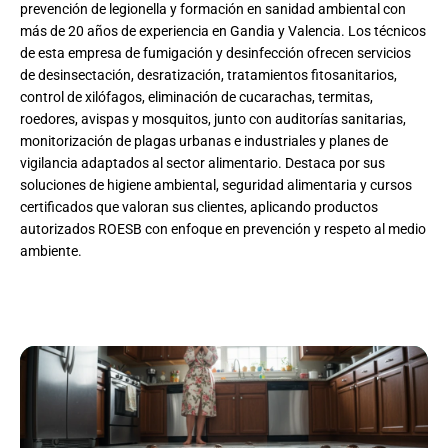
prevención de legionella y formación en sanidad ambiental con
más de 20 años de experiencia en Gandia y Valencia. Los técnicos
de esta empresa de fumigación y desinfección ofrecen servicios
de desinsectación, desratización, tratamientos fitosanitarios,
control de xilófagos, eliminación de cucarachas, termitas,
roedores, avispas y mosquitos, junto con auditorías sanitarias,
monitorización de plagas urbanas e industriales y planes de
vigilancia adaptados al sector alimentario. Destaca por sus
soluciones de higiene ambiental, seguridad alimentaria y cursos
certificados que valoran sus clientes, aplicando productos
autorizados ROESB con enfoque en prevención y respeto al medio
ambiente.