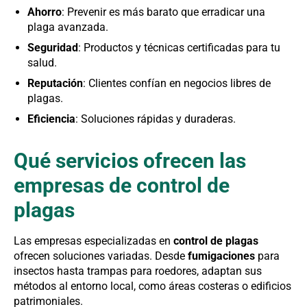
Ahorro
: Prevenir es más barato que erradicar una
plaga avanzada.
Seguridad
: Productos y técnicas certificadas para tu
salud.
Reputación
: Clientes confían en negocios libres de
plagas.
Eficiencia
: Soluciones rápidas y duraderas.
Qué servicios ofrecen las
empresas de control de
plagas
Las empresas especializadas en
control de plagas
ofrecen soluciones variadas. Desde
fumigaciones
para
insectos hasta trampas para roedores, adaptan sus
métodos al entorno local, como áreas costeras o edificios
patrimoniales.