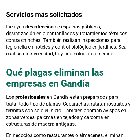
Servicios más solicitados
Incluyen
desinfección
de espacios públicos,
desratización en alcantarillados y tratamientos térmicos
contra chinches. También realizan inspecciones para
legionella en hoteles y control biológico en jardines. Sea
cual sea tu necesidad, hay una solución a medida.
Qué plagas eliminan las
empresas en Gandía
Los
profesionales
en Gandía están preparados para
tratar todo tipo de plagas. Cucarachas, ratas, mosquitos y
termitas son solo el inicio. También abordan avispas en
zonas verdes, palomas en tejados y carcoma en
estructuras de madera antiguas.
En negocios como restaurantes o almacenes, eliminan