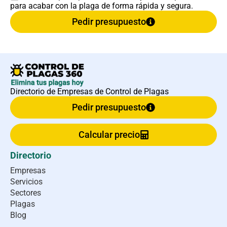
para acabar con la plaga de forma rápida y segura.
Pedir presupuesto
Directorio de Empresas de Control de Plagas
Pedir presupuesto
Calcular precio
Directorio
Empresas
Servicios
Sectores
Plagas
Blog