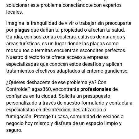
solucionar este problema conectándote con expertos
locales.
Imagina la tranquilidad de vivir o trabajar sin preocuparte
por
plagas
que dañan tu propiedad o afectan tu salud.
Gandía, con sus zonas costeras, cultivos de naranjos y
áreas turísticas, es un lugar donde las plagas como
mosquitos o termitas encuentran escondites perfectos.
Nuestro directorio te ofrece acceso a empresas
especializadas que conocen estos desafíos y aplican
tratamientos efectivos adaptados al entorno gandiense.
¿Quieres deshacerte de ese problema ya? Con
ControldePlagas360, encontrarás
profesionales
de
confianza en tu ciudad. Solicita un presupuesto
personalizado a través de nuestro formulario y contacta a
especialistas en desinfección, desratización o
fumigación. Protege tu casa, comunidad de vecinos o
negocio hoy mismo y disfruta de un espacio limpio y
seguro.