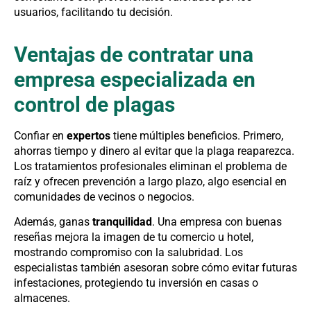
usuarios, facilitando tu decisión.
Ventajas de contratar una
empresa especializada en
control de plagas
Confiar en
expertos
tiene múltiples beneficios. Primero,
ahorras tiempo y dinero al evitar que la plaga reaparezca.
Los tratamientos profesionales eliminan el problema de
raíz y ofrecen prevención a largo plazo, algo esencial en
comunidades de vecinos o negocios.
Además, ganas
tranquilidad
. Una empresa con buenas
reseñas mejora la imagen de tu comercio u hotel,
mostrando compromiso con la salubridad. Los
especialistas también asesoran sobre cómo evitar futuras
infestaciones, protegiendo tu inversión en casas o
almacenes.