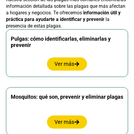
información detallada sobre las plagas que más afectan
a hogares y negocios. Te ofrecemos
información útil y
práctica para ayudarte a identificar y prevenir
la
presencia de estas plagas.
Pulgas: cómo identificarlas, eliminarlas y
prevenir
Ver más
Mosquitos: qué son, prevenir y eliminar plagas
Ver más