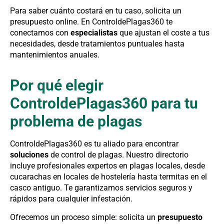
Para saber cuánto costará en tu caso, solicita un
presupuesto online. En ControldePlagas360 te
conectamos con
especialistas
que ajustan el coste a tus
necesidades, desde tratamientos puntuales hasta
mantenimientos anuales.
Por qué elegir
ControldePlagas360 para tu
problema de plagas
ControldePlagas360 es tu aliado para encontrar
soluciones
de control de plagas. Nuestro directorio
incluye profesionales expertos en plagas locales, desde
cucarachas en locales de hostelería hasta termitas en el
casco antiguo. Te garantizamos servicios seguros y
rápidos para cualquier infestación.
Ofrecemos un proceso simple: solicita un
presupuesto