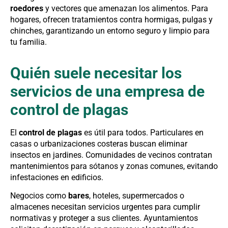
roedores
y vectores que amenazan los alimentos. Para
hogares, ofrecen tratamientos contra hormigas, pulgas y
chinches, garantizando un entorno seguro y limpio para
tu familia.
Quién suele necesitar los
servicios de una empresa de
control de plagas
El
control de plagas
es útil para todos. Particulares en
casas o urbanizaciones costeras buscan eliminar
insectos en jardines. Comunidades de vecinos contratan
mantenimientos para sótanos y zonas comunes, evitando
infestaciones en edificios.
Negocios como
bares
, hoteles, supermercados o
almacenes necesitan servicios urgentes para cumplir
normativas y proteger a sus clientes. Ayuntamientos