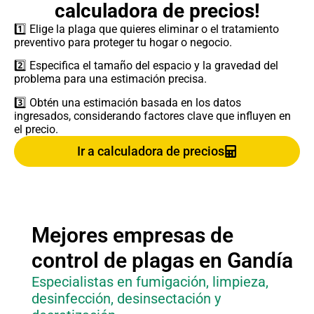
calculadora de precios!
1️⃣ Elige la plaga que quieres eliminar o el tratamiento
preventivo para proteger tu hogar o negocio.
2️⃣ Especifica el tamaño del espacio y la gravedad del
problema para una estimación precisa.
3️⃣ Obtén una estimación basada en los datos
ingresados, considerando factores clave que influyen en
el precio.
Ir a calculadora de precios
Mejores empresas de
control de plagas en
Gandía
Especialistas en fumigación, limpieza,
desinfección, desinsectación y