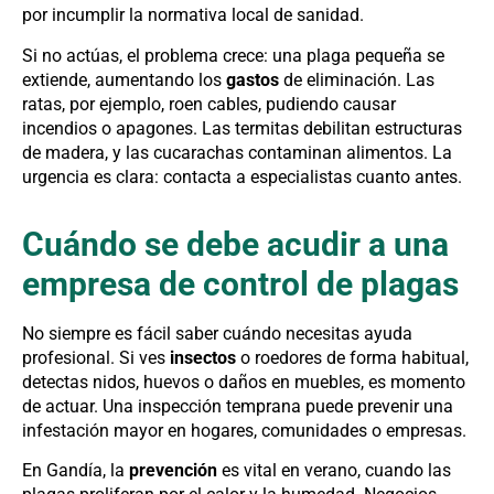
por incumplir la normativa local de sanidad.
Si no actúas, el problema crece: una plaga pequeña se
extiende, aumentando los
gastos
de eliminación. Las
ratas, por ejemplo, roen cables, pudiendo causar
incendios o apagones. Las termitas debilitan estructuras
de madera, y las cucarachas contaminan alimentos. La
urgencia es clara: contacta a especialistas cuanto antes.
Cuándo se debe acudir a una
empresa de control de plagas
No siempre es fácil saber cuándo necesitas ayuda
profesional. Si ves
insectos
o roedores de forma habitual,
detectas nidos, huevos o daños en muebles, es momento
de actuar. Una inspección temprana puede prevenir una
infestación mayor en hogares, comunidades o empresas.
En Gandía, la
prevención
es vital en verano, cuando las