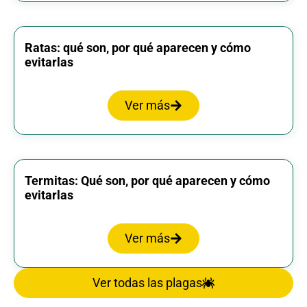
Ratas: qué son, por qué aparecen y cómo
evitarlas
Ver más
Termitas: Qué son, por qué aparecen y cómo
evitarlas
Ver más
Ver todas las plagas