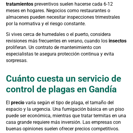
tratamientos
preventivos suelen hacerse cada 6-12
meses en hogares. Negocios como restaurantes o
almacenes pueden necesitar inspecciones trimestrales
por la normativa y el riesgo constante.
Si vives cerca de humedales o el puerto, considera
revisiones más frecuentes en verano, cuando los
insectos
proliferan. Un contrato de mantenimiento con
especialistas te asegura protección continua y evita
sorpresas.
Cuánto cuesta un servicio de
control de plagas en Gandía
El
precio
varía según el tipo de plaga, el tamaño del
espacio y la urgencia. Una fumigación básica en un piso
puede ser económica, mientras que tratar termitas en una
casa grande requiere más inversión. Las empresas con
buenas opiniones suelen ofrecer precios competitivos.