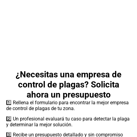
¿Necesitas una empresa de
control de plagas? Solicita
ahora un presupuesto
1️⃣ Rellena el formulario para encontrar la mejor empresa
de control de plagas de tu zona.
2️⃣ Un profesional evaluará tu caso para detectar la plaga
y determinar la mejor solución.
3️⃣ Recibe un presupuesto detallado y sin compromiso