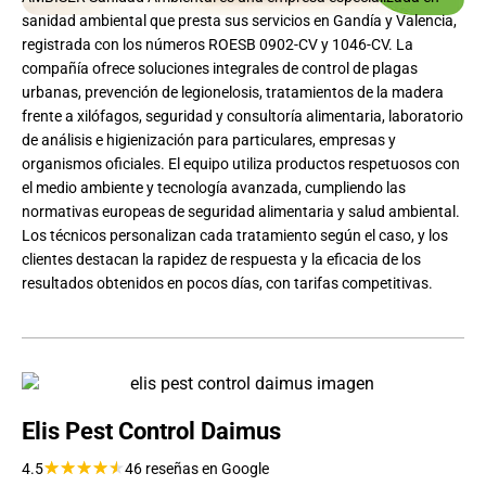
sanidad ambiental que presta sus servicios en Gandía y Valencia,
registrada con los números ROESB 0902-CV y 1046-CV. La
compañía ofrece soluciones integrales de control de plagas
urbanas, prevención de legionelosis, tratamientos de la madera
frente a xilófagos, seguridad y consultoría alimentaria, laboratorio
de análisis e higienización para particulares, empresas y
organismos oficiales. El equipo utiliza productos respetuosos con
el medio ambiente y tecnología avanzada, cumpliendo las
normativas europeas de seguridad alimentaria y salud ambiental.
Los técnicos personalizan cada tratamiento según el caso, y los
clientes destacan la rapidez de respuesta y la eficacia de los
resultados obtenidos en pocos días, con tarifas competitivas.
Elis Pest Control Daimus
★
★
★
★
★
4.5
46 reseñas en Google