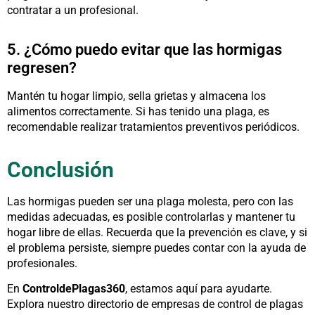
contratar a un profesional.
5. ¿Cómo puedo evitar que las hormigas
regresen?
Mantén tu hogar limpio, sella grietas y almacena los
alimentos correctamente. Si has tenido una plaga, es
recomendable realizar tratamientos preventivos periódicos.
Conclusión
Las hormigas pueden ser una plaga molesta, pero con las
medidas adecuadas, es posible controlarlas y mantener tu
hogar libre de ellas. Recuerda que la prevención es clave, y si
el problema persiste, siempre puedes contar con la ayuda de
profesionales.
En
ControldePlagas360
, estamos aquí para ayudarte.
Explora nuestro directorio de empresas de control de plagas