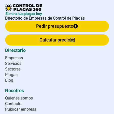
Directorio de Empresas de Control de Plagas
Pedir presupuesto
Calcular precio
Directorio
Empresas
Servicios
Sectores
Plagas
Blog
Nosotros
Quienes somos
Contacto
Publicar empresa