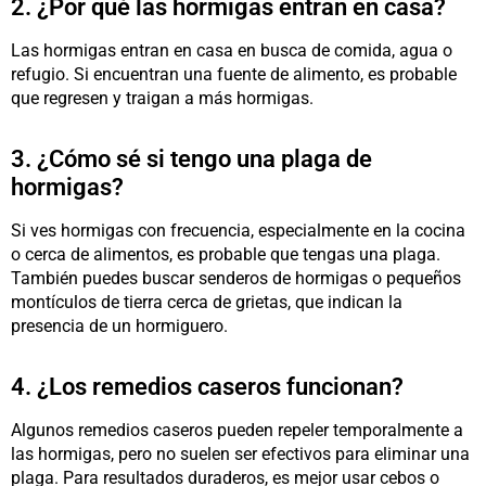
2. ¿Por qué las hormigas entran en casa?
Las hormigas entran en casa en busca de comida, agua o
refugio. Si encuentran una fuente de alimento, es probable
que regresen y traigan a más hormigas.
3. ¿Cómo sé si tengo una plaga de
hormigas?
Si ves hormigas con frecuencia, especialmente en la cocina
o cerca de alimentos, es probable que tengas una plaga.
También puedes buscar senderos de hormigas o pequeños
montículos de tierra cerca de grietas, que indican la
presencia de un hormiguero.
4. ¿Los remedios caseros funcionan?
Algunos remedios caseros pueden repeler temporalmente a
las hormigas, pero no suelen ser efectivos para eliminar una
plaga. Para resultados duraderos, es mejor usar cebos o