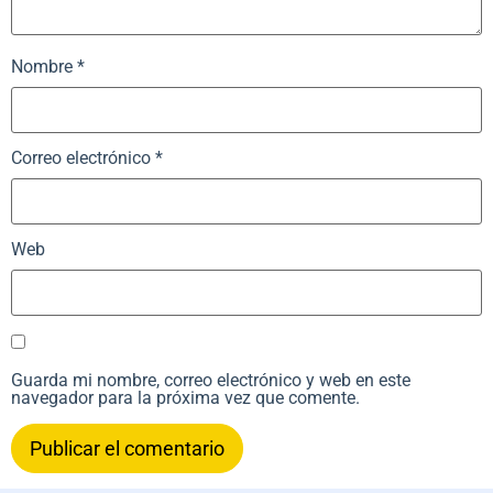
Nombre
*
Correo electrónico
*
Web
Guarda mi nombre, correo electrónico y web en este
navegador para la próxima vez que comente.