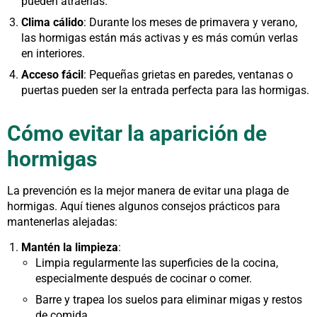
pueden atraerlas.
Clima cálido
: Durante los meses de primavera y verano,
las hormigas están más activas y es más común verlas
en interiores.
Acceso fácil
: Pequeñas grietas en paredes, ventanas o
puertas pueden ser la entrada perfecta para las hormigas.
Cómo evitar la aparición de
hormigas
La prevención es la mejor manera de evitar una plaga de
hormigas. Aquí tienes algunos consejos prácticos para
mantenerlas alejadas:
Mantén la limpieza
:
Limpia regularmente las superficies de la cocina,
especialmente después de cocinar o comer.
Barre y trapea los suelos para eliminar migas y restos
de comida.