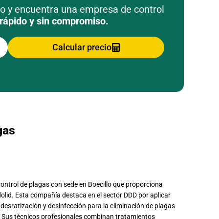
to y encuentra una empresa de control
rápido y sin compromiso.
Calcular precio
gas
ontrol de plagas con sede en Boecillo que proporciona
dolid. Esta compañía destaca en el sector DDD por aplicar
desratización y desinfección para la eliminación de plagas
 Sus técnicos profesionales combinan tratamientos