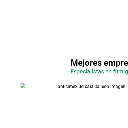
Mejores empres
Especialistas en fumig